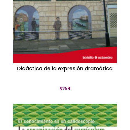
Didáctica de la expresión dramática
$
254