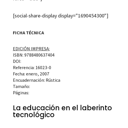
[social-share-display display="1690454300"]
FICHA TÉCNICA
EDICIÓN IMPRESA:
ISBN: 9788480637404
DOI:
Referencia: 16023-0
Fecha: enero, 2007
Encuadernación: Rústica
Tamaño:
Páginas:
La educación en el laberinto
tecnológico