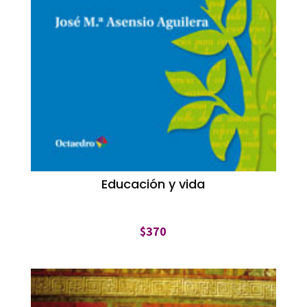
Educación y vida
$
370