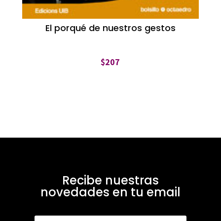
El porqué de nuestros gestos
$
207
Recibe nuestras
novedades en tu email