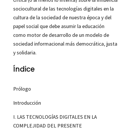
sociocultural de las tecnologías digitales en la
cultura de la sociedad de nuestra época y del
papel social que debe asumir la educación
como motor de desarrollo de un modelo de
sociedad informacional más democrática, justa
y solidaria.
Índice
Prólogo
Introducción
I. LAS TECNOLOGÍAS DIGITALES EN LA
COMPLEJIDAD DEL PRESENTE