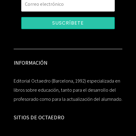
SUSCRÍBETE
INFORMACIÓN
Editorial Octaedro (Barcelona, 1992) especializada en
libros sobre educación, tanto para el desarrollo del
profesorado como para la actualización del alumnado.
SITIOS DE OCTAEDRO