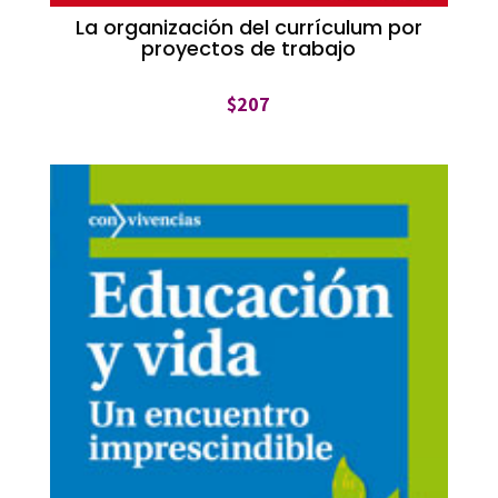
La organización del currículum por
proyectos de trabajo
$
207