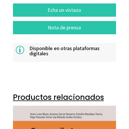
Echa un vistazo
Nota de prensa
Disponible en otras plataformas
p
digitales
Productos relacionados