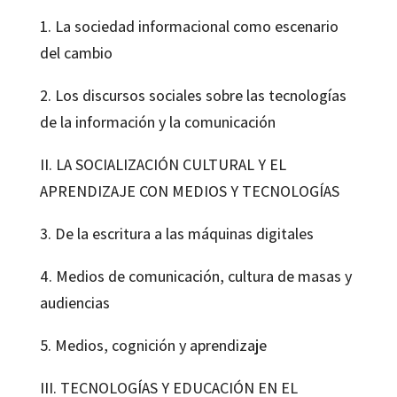
1. La sociedad informacional como escenario
del cambio
2. Los discursos sociales sobre las tecnologías
de la información y la comunicación
II. LA SOCIALIZACIÓN CULTURAL Y EL
APRENDIZAJE CON MEDIOS Y TECNOLOGÍAS
3. De la escritura a las máquinas digitales
4. Medios de comunicación, cultura de masas y
audiencias
5. Medios, cognición y aprendizaje
III. TECNOLOGÍAS Y EDUCACIÓN EN EL