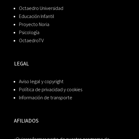
Octaedro Universidad
Educación Infantil
Proyecto Noria
Psicología
OctaedroTV
LEGAL
Aviso legal y copyright
Política de privacidad y cookies
Información de transporte
AFILIADOS