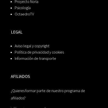
Proyecto Noria
Psicología
OctaedroTV
LEGAL
Aviso legal y copyright
Política de privacidad y cookies
Información de transporte
AFILIADOS
¿Quieres formar parte de nuestro programa de
afiliados?