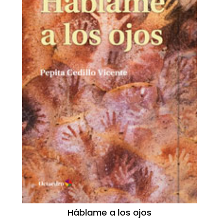
Háblame a los ojos