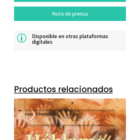
Nota de prensa
Disponible en otras plataformas
p
digitales
Productos relacionados