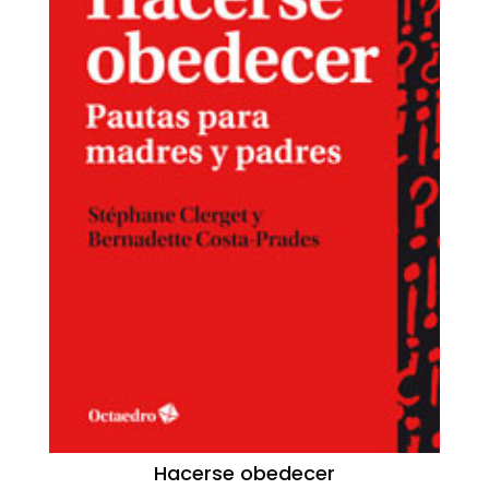
Hacerse obedecer