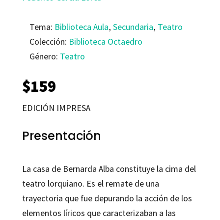
Tema:
Biblioteca Aula
,
Secundaria
,
Teatro
Colección:
Biblioteca Octaedro
Género:
Teatro
$
159
EDICIÓN IMPRESA
Presentación
La casa de Bernarda Alba constituye la cima del
teatro lorquiano. Es el remate de una
trayectoria que fue depurando la acción de los
elementos líricos que caracterizaban a las