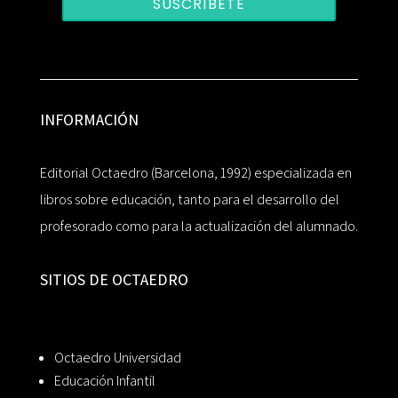
SUSCRÍBETE
INFORMACIÓN
Editorial Octaedro (Barcelona, 1992) especializada en
libros sobre educación, tanto para el desarrollo del
profesorado como para la actualización del alumnado.
SITIOS DE OCTAEDRO
Octaedro Universidad
Educación Infantil