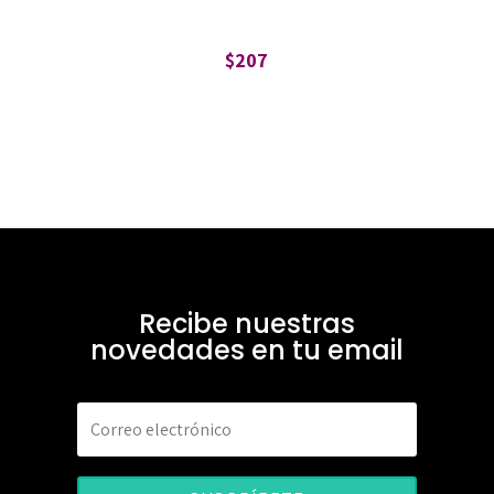
$
207
Recibe nuestras
novedades en tu email