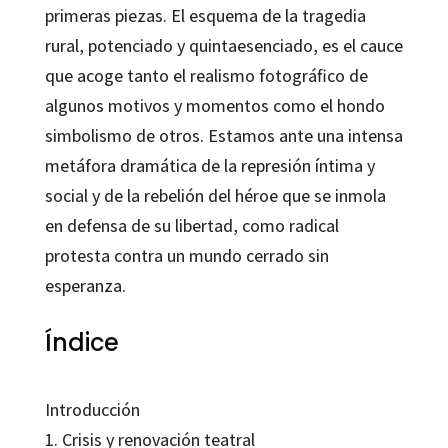
primeras piezas. El esquema de la tragedia
rural, potenciado y quintaesenciado, es el cauce
que acoge tanto el realismo fotográfico de
algunos motivos y momentos como el hondo
simbolismo de otros. Estamos ante una intensa
metáfora dramática de la represión íntima y
social y de la rebelión del héroe que se inmola
en defensa de su libertad, como radical
protesta contra un mundo cerrado sin
esperanza.
Índice
Introducción
1. Crisis y renovación teatral