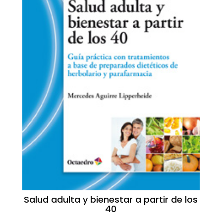
Salud adulta y bienestar a partir de los
40