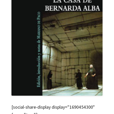
[social-share-display display="1690454300"