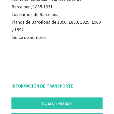
Barcelona, 1835-1951
Los barrios de Barcelona
Planos de Barcelona de 1850, 1880, 1929, 1960
y 1992
Índice de nombres
Autores Varios
9788480636285
13116-0
INFORMACIÓN DE TRANSPORTE
Echa un vistazo