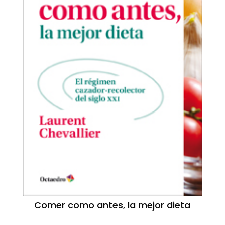
Comer como antes, la mejor dieta