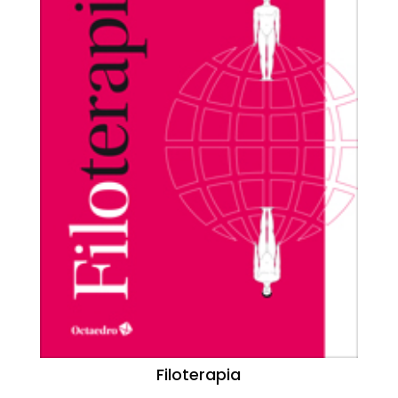
Filoterapia