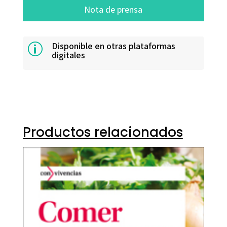
Nota de prensa
Disponible en otras plataformas
p
digitales
Productos relacionados