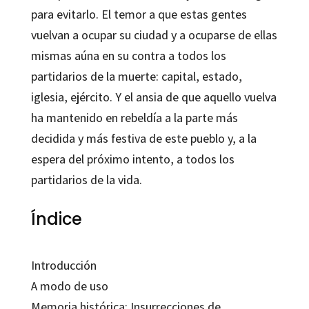
para evitarlo. El temor a que estas gentes
vuelvan a ocupar su ciudad y a ocuparse de ellas
mismas aúna en su contra a todos los
partidarios de la muerte: capital, estado,
iglesia, ejército. Y el ansia de que aquello vuelva
ha mantenido en rebeldía a la parte más
decidida y más festiva de este pueblo y, a la
espera del próximo intento, a todos los
partidarios de la vida.
Índice
Introducción
A modo de uso
Memoria histórica: Insurrecciones de