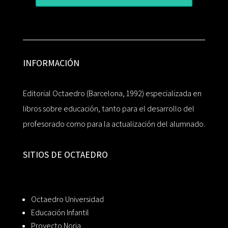
INFORMACIÓN
Editorial Octaedro (Barcelona, 1992) especializada en
libros sobre educación, tanto para el desarrollo del
profesorado como para la actualización del alumnado.
SITIOS DE OCTAEDRO
Octaedro Universidad
Educación Infantil
Proyecto Noria