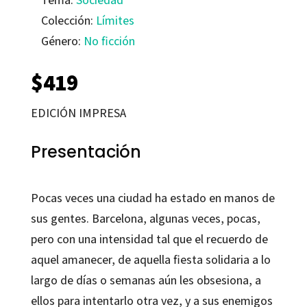
Colección:
Límites
Género:
No ficción
$
419
EDICIÓN IMPRESA
Presentación
Pocas veces una ciudad ha estado en manos de
sus gentes. Barcelona, algunas veces, pocas,
pero con una intensidad tal que el recuerdo de
aquel amanecer, de aquella fiesta solidaria a lo
largo de días o semanas aún les obsesiona, a
ellos para intentarlo otra vez, y a sus enemigos