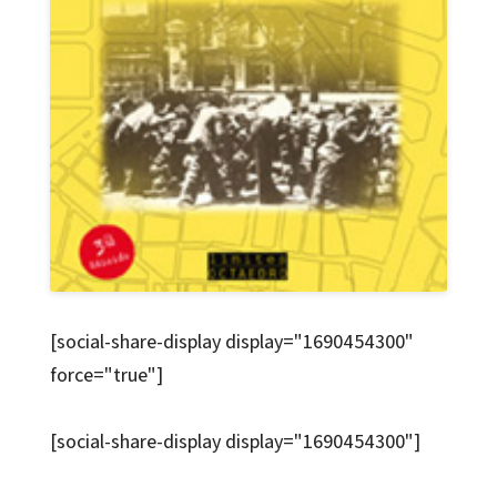
[social-share-display display="1690454300"
force="true"]
[social-share-display display="1690454300"]