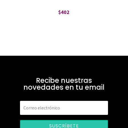
$
402
Recibe nuestras
novedades en tu email
SUSCRÍBETE