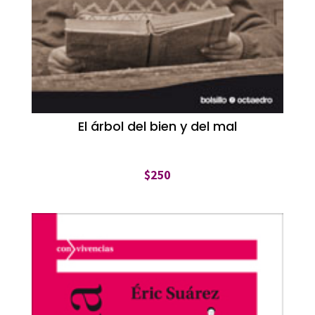
El árbol del bien y del mal
$
250