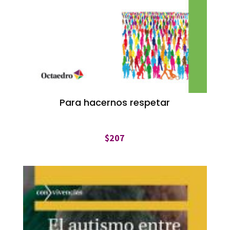
Para hacernos respetar
$
207