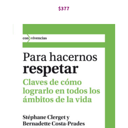
$
377