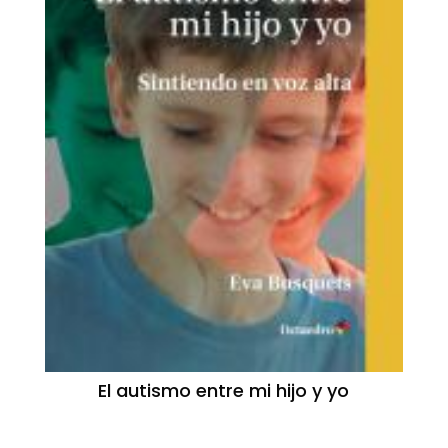
El autismo entre mi hijo y yo