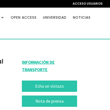
ACCESO USUARIOS
OPEN ACCESS
UNIVERSIDAD
NOTICIAS
al
INFORMACIÓN DE
TRANSPORTE
Echa un vistazo
Nota de prensa