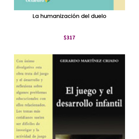
La humanización del duelo
$
317