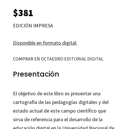
$
381
EDICIÓN IMPRESA
Disponible en formato digital:
COMPRAR EN OCTAEDRO EDITORIAL DIGITAL
Presentación
El objetivo de este libro es presentar una
cartografía de las pedagogías digitales y del
estado actual de este campo científico que
sirva de referencia para el desarrollo de la
educación digital en la Universidad Nacional de