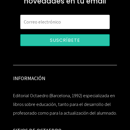
novedades en tu email
SUSCRÍBETE
INFORMACIÓN
Editorial Octaedro (Barcelona, 1992) especializada en
libros sobre educación, tanto para el desarrollo del
profesorado como para la actualización del alumnado.