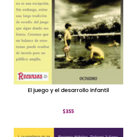
El juego y el desarrollo infantil
$
355