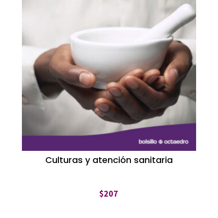
Culturas y atención sanitaria
$
207