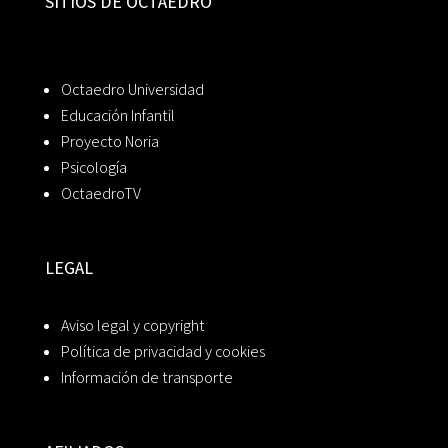
SITIOS DE OCTAEDRO
Octaedro Universidad
Educación Infantil
Proyecto Noria
Psicología
OctaedroTV
LEGAL
Aviso legal y copyright
Política de privacidad y cookies
Información de transporte