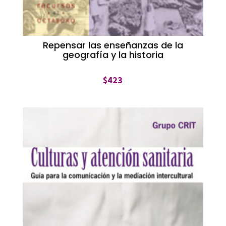
Repensar las enseñanzas de la
geografía y la historia
$
423