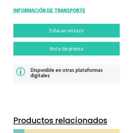
INFORMACIÓN DE TRANSPORTE
Echa un vistazo
Nota de prensa
Disponible en otras plataformas
p
digitales
Productos relacionados