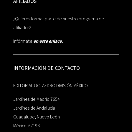
AFILIADOS
¿Quieres formar parte de nuestro programa de
afiliados?
Infórmate
en este enlace.
INFORMACIÓN DE CONTACTO
EDITORIAL OCTAEDRO DIVISIÓN MÉXICO
Jardines de Madrid 7654
Jardines de Andalucía
Guadalupe, Nuevo León
México 67193