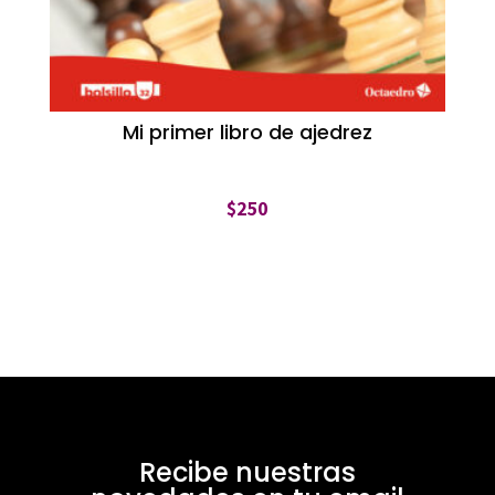
Mi primer libro de ajedrez
$
250
Recibe nuestras