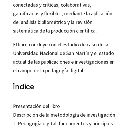
conectadas y críticas, colaborativas,
gamificadas y flexibles, mediante la aplicación
del análisis bibliométrico y la revisión
sistemática de la producción científica.
El libro concluye con el estudio de caso de la
Universidad Nacional de San Martín y el estado
actual de las publicaciones e investigaciones en
el campo de la pedagogía digital.
Índice
Presentación del libro
Descripción de la metodología de investigación
1. Pedagogía digital: fundamentos y principios