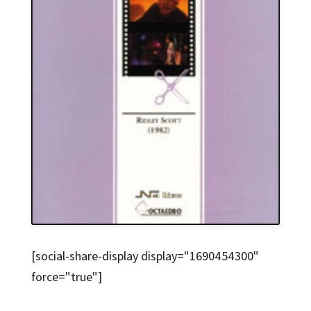
[social-share-display display="1690454300"
force="true"]