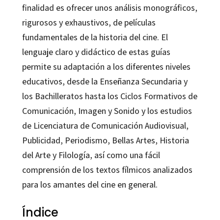
finalidad es ofrecer unos análisis monográficos,
rigurosos y exhaustivos, de películas
fundamentales de la historia del cine. El
lenguaje claro y didáctico de estas guías
permite su adaptación a los diferentes niveles
educativos, desde la Enseñanza Secundaria y
los Bachilleratos hasta los Ciclos Formativos de
Comunicación, Imagen y Sonido y los estudios
de Licenciatura de Comunicación Audiovisual,
Publicidad, Periodismo, Bellas Artes, Historia
del Arte y Filología, así como una fácil
comprensión de los textos fílmicos analizados
para los amantes del cine en general.
Índice