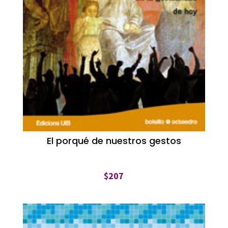
El porqué de nuestros gestos
$
207