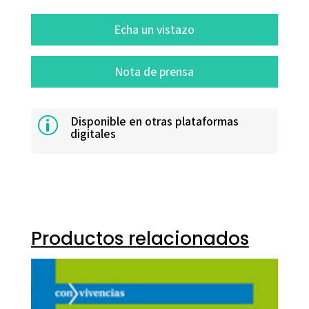
Echa un vistazo
Nota de prensa
Disponible en otras plataformas
p
digitales
Productos relacionados