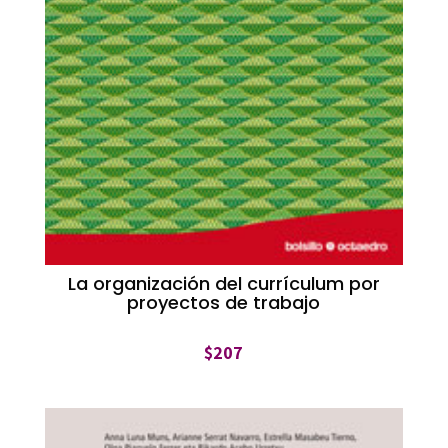
La organización del currículum por
proyectos de trabajo
$
207