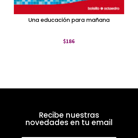
Una educación para mañana
$
186
Recibe nuestras
novedades en tu email