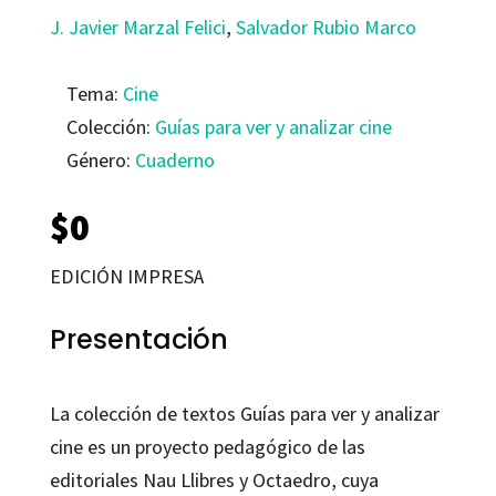
J. Javier Marzal Felici
,
Salvador Rubio Marco
Tema:
Cine
Colección:
Guías para ver y analizar cine
Género:
Cuaderno
$
0
EDICIÓN IMPRESA
Presentación
La colección de textos Guías para ver y analizar
cine es un proyecto pedagógico de las
editoriales Nau Llibres y Octaedro, cuya