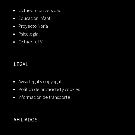
Octaedro Universidad
Educación Infantil
Proyecto Noria
Psicología
OctaedroTV
LEGAL
Aviso legal y copyright
Política de privacidad y cookies
Información de transporte
AFILIADOS