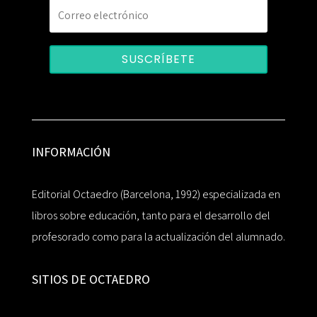
SUSCRÍBETE
INFORMACIÓN
Editorial Octaedro (Barcelona, 1992) especializada en
libros sobre educación, tanto para el desarrollo del
profesorado como para la actualización del alumnado.
SITIOS DE OCTAEDRO