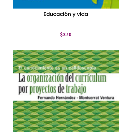
Educación y vida
$
370