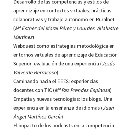
Desarrollo de las competencias y estilos de
aprendizaje en contextos virtuales: prácticas
colaborativas y trabajo autónomo en Ruralnet
(
Mª Esther del Moral Pérez y Lourdes Villalustre
Martínez
)
Webquest como estrategias metodológica en
entornos virtuales de aprendizaje de Educación
Superior: evaluación de una experiencia (
Jesús
Valverde Berrocoso
)
Caminando hacia el EEES: experiencias
docentes con TIC (
Mª Paz Prendes Espinosa
)
Empatía y nuevas tecnologías: los blogs. Una
experiencia en la enseñanza de idiomas (
Juan
Ángel Martínez García
)
El impacto de los podcasts en la competencia