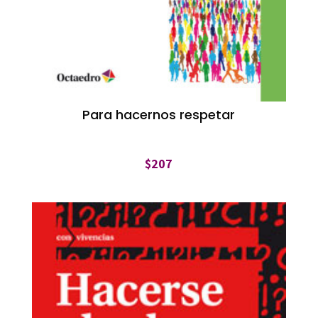
Para hacernos respetar
$
207