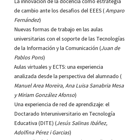
La innovación de la docencia como estrategia
de cambio ante los desafios del EEES (
Amparo
Fernández
)
Nuevas formas de trabajo en las aulas
universitarias con el soporte de las Tecnologías
de la Información y la Comunicación (
Juan de
Pablos Pons
)
Aulas virtuales y ECTS: una experiencia
analizada desde la perspectiva del alumnado (
Manuel Area Moreira, Ana Luisa Sanabria Mesa
y Miriam González Afonso
)
Una experiencia de red de aprendizaje: el
Doctarado Interuniversitario en Tecnología
Educativa (DITE) (
Jesús Salinas Ibáñez,
Adolfina Pérez i Garcias
)