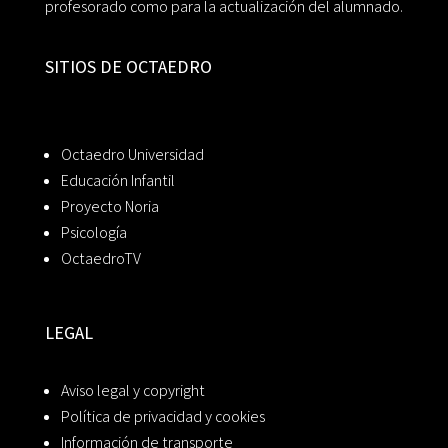
profesorado como para la actualización del alumnado.
SITIOS DE OCTAEDRO
Octaedro Universidad
Educación Infantil
Proyecto Noria
Psicología
OctaedroTV
LEGAL
Aviso legal y copyright
Política de privacidad y cookies
Información de transporte