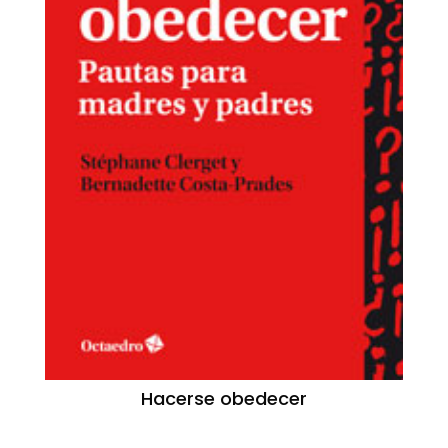
Hacerse obedecer