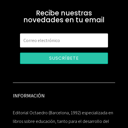
Recibe nuestras
novedades en tu email
SUSCRÍBETE
INFORMACIÓN
Editorial Octaedro (Barcelona, 1992) especializada en
libros sobre educación, tanto para el desarrollo del