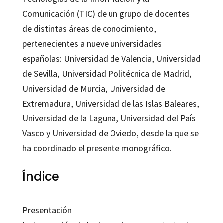
Comunicación (TIC) de un grupo de docentes
de distintas áreas de conocimiento,
pertenecientes a nueve universidades
españolas: Universidad de Valencia, Universidad
de Sevilla, Universidad Politécnica de Madrid,
Universidad de Murcia, Universidad de
Extremadura, Universidad de las Islas Baleares,
Universidad de la Laguna, Universidad del País
Vasco y Universidad de Oviedo, desde la que se
ha coordinado el presente monográfico.
Índice
Presentación