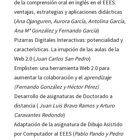
de la comprensión oral en inglés en el EEES:
ventajas, estrategias y aplicaciones didácticas
(
Ana Ojanguren, Aurora García, Antolina García,
Ana Mª González y Fernando García
)
Pizarras Digitales Interactivas: potencialidad y
características. La irrupción de las aulas de la
Web 2.0 (
Juan Carlos San Pedro
)
Emplisten: una herramienta Web 2.0 para
aumentar la colaboración y el
aprendizaje
(Fernando González y Héctor Pérez)
Desarrollo de asignaturas de Doctorado a
distancia (
Juan Luis Bravo Ramos y Arturo
Caravantes Redondo
)
Adaptación de la asignatura de Dibujo Asistido
por Computador al EEES (
Pablo Pando y Pedro