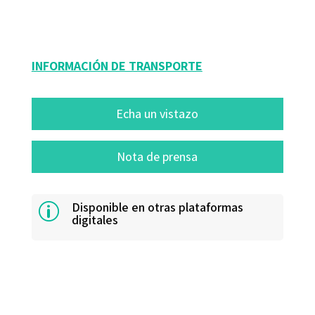
16034-1
INFORMACIÓN DE TRANSPORTE
Echa un vistazo
Nota de prensa
Disponible en otras plataformas
p
digitales