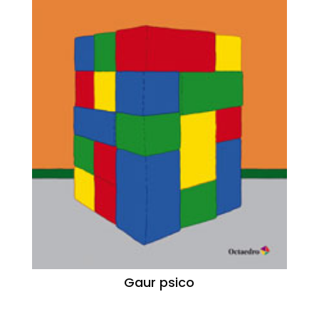
Gaur psico