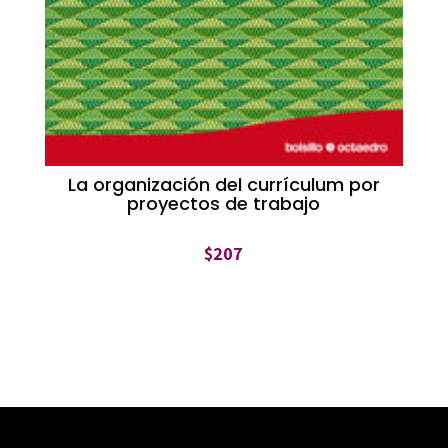
La organización del currículum por
proyectos de trabajo
$
207