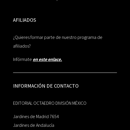
AFILIADOS
¿Quieres formar parte de nuestro programa de
afiliados?
Infórmate
en este enlace.
INFORMACIÓN DE CONTACTO
EDITORIAL OCTAEDRO DIVISIÓN MÉXICO
Jardines de Madrid 7654
Jardines de Andalucía