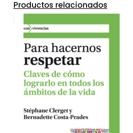
Productos relacionados