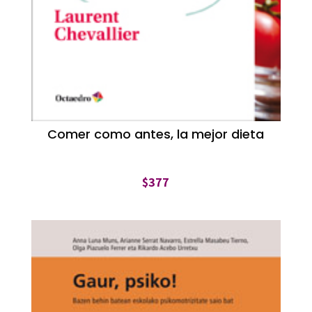
Comer como antes, la mejor dieta
$
377