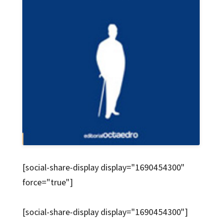
[social-share-display display="1690454300"
force="true"]
[social-share-display display="1690454300"]