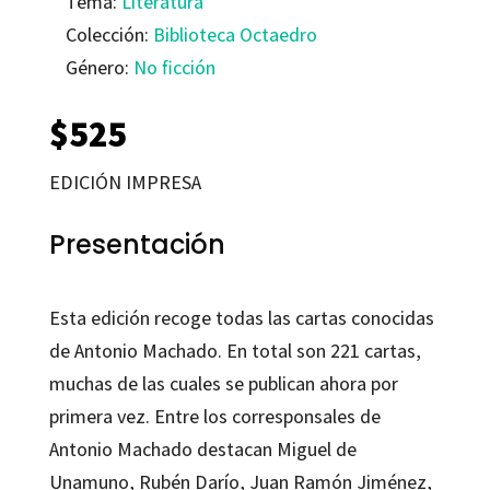
Tema:
Literatura
Colección:
Biblioteca Octaedro
Género:
No ficción
$
525
EDICIÓN IMPRESA
Presentación
Esta edición recoge todas las cartas conocidas
de Antonio Machado. En total son 221 cartas,
muchas de las cuales se publican ahora por
primera vez. Entre los corresponsales de
Antonio Machado destacan Miguel de
Unamuno, Rubén Darío, Juan Ramón Jiménez,