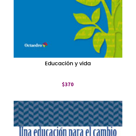
Educación y vida
$
370