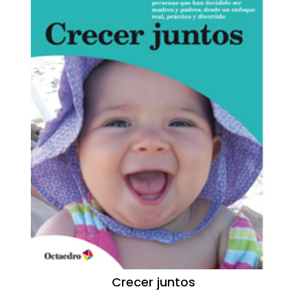
Crecer juntos