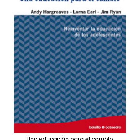
Una educación para el cambio