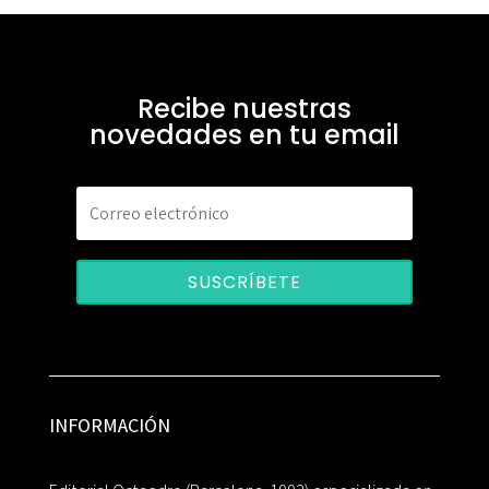
Recibe nuestras
novedades en tu email
SUSCRÍBETE
INFORMACIÓN