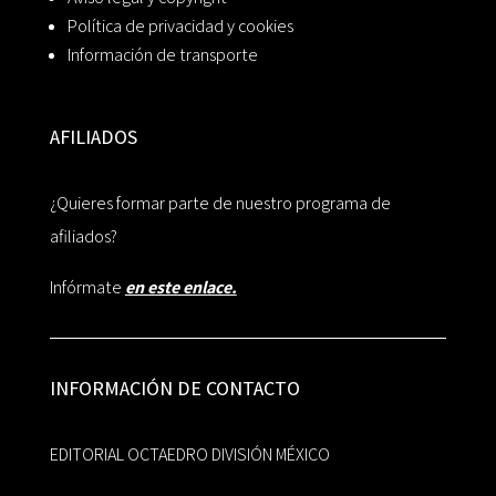
Política de privacidad y cookies
Información de transporte
AFILIADOS
¿Quieres formar parte de nuestro programa de
afiliados?
Infórmate
en este enlace.
INFORMACIÓN DE CONTACTO
EDITORIAL OCTAEDRO DIVISIÓN MÉXICO