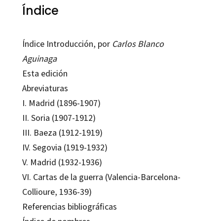
Índice
Índice Introducción, por
Carlos Blanco
Aguinaga
Esta edición
Abreviaturas
I. Madrid (1896-1907)
II. Soria (1907-1912)
III. Baeza (1912-1919)
IV. Segovia (1919-1932)
V. Madrid (1932-1936)
VI. Cartas de la guerra (Valencia-Barcelona-
Collioure, 1936-39)
Referencias bibliográficas