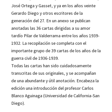
José Ortega y Gasset, y ya en los años veinte
Gerardo Diego y otros escritores de la
generación del 27. En un anexo se publican
anotadas las 36 cartas dirigidas a su amor
tardío Pilar de Valderrama entre los años 1939-
1932. La recopilación se completa con el
importante grupo de 39 cartas de los años de la
guerra civil de 1936-1939.
Todas las cartas han sido cuidadosamente
transcritas de sus originales, y se acompañan
de una abundante y útil anotación. Encabeza la
edición una introducción del profesor Carlos
Blanco Aguinaga (Universidad de California-San
Diego).