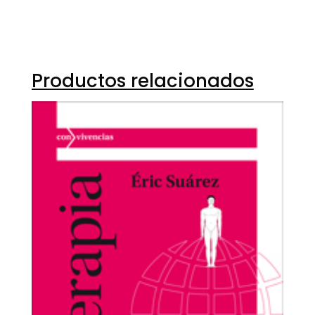
Productos relacionados