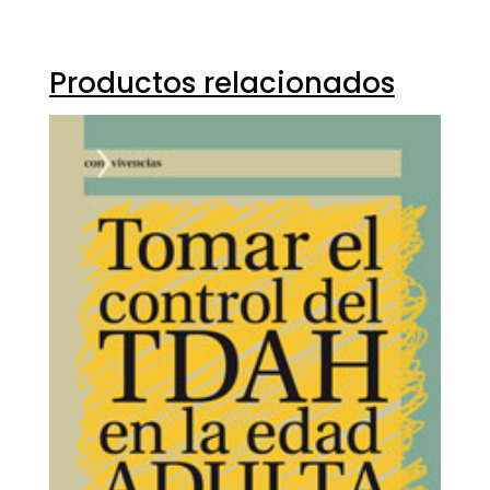
Productos relacionados