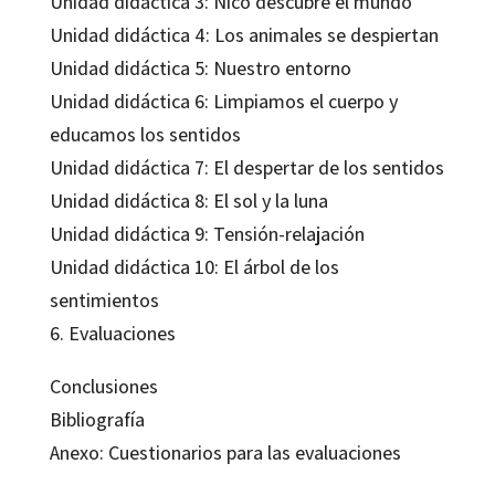
Unidad didáctica 3: Nico descubre el mundo
Unidad didáctica 4: Los animales se despiertan
Unidad didáctica 5: Nuestro entorno
Unidad didáctica 6: Limpiamos el cuerpo y
educamos los sentidos
Unidad didáctica 7: El despertar de los sentidos
Unidad didáctica 8: El sol y la luna
Unidad didáctica 9: Tensión-relajación
Unidad didáctica 10: El árbol de los
sentimientos
6. Evaluaciones
Conclusiones
Bibliografía
Anexo: Cuestionarios para las evaluaciones