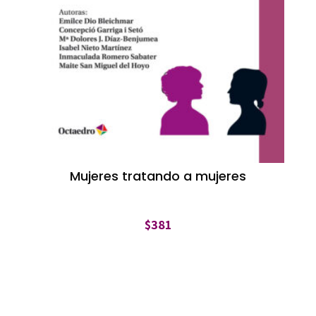
Mujeres tratando a mujeres
$
381