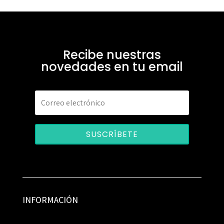
Recibe nuestras
novedades en tu email
SUSCRÍBETE
INFORMACIÓN