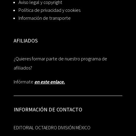
Aviso legal y copyright
Política de privacidad y cookies
Información de transporte
AFILIADOS
¿Quieres formar parte de nuestro programa de
afiliados?
Infórmate
en este enlace.
INFORMACIÓN DE CONTACTO
EDITORIAL OCTAEDRO DIVISIÓN MÉXICO