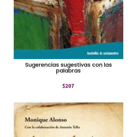
Sugerencias sugestivas con las
palabras
$
207