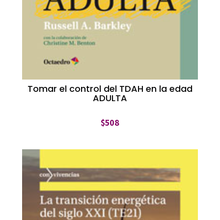
Tomar el control del TDAH en la edad
ADULTA
$
508