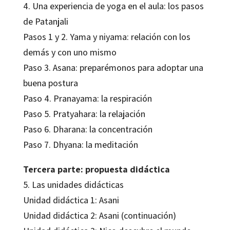
4. Una experiencia de yoga en el aula: los pasos
de Patanjali
Pasos 1 y 2. Yama y niyama: relación con los
demás y con uno mismo
Paso 3. Asana: preparémonos para adoptar una
buena postura
Paso 4. Pranayama: la respiración
Paso 5. Pratyahara: la relajación
Paso 6. Dharana: la concentración
Paso 7. Dhyana: la meditación
Tercera parte: propuesta didáctica
5. Las unidades didácticas
Unidad didáctica 1: Asani
Unidad didáctica 2: Asani (continuación)