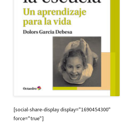
[social-share-display display="1690454300"
force="true"]