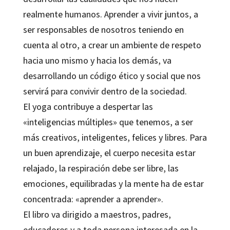
realmente humanos. Aprender a vivir juntos, a
ser responsables de nosotros teniendo en
cuenta al otro, a crear un ambiente de respeto
hacia uno mismo y hacia los demás, va
desarrollando un código ético y social que nos
servirá para convivir dentro de la sociedad.
El yoga contribuye a despertar las
«inteligencias múltiples» que tenemos, a ser
más creativos, inteligentes, felices y libres. Para
un buen aprendizaje, el cuerpo necesita estar
relajado, la respiración debe ser libre, las
emociones, equilibradas y la mente ha de estar
concentrada: «aprender a aprender».
El libro va dirigido a maestros, padres,
educadores y a toda persona interesada en la