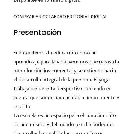
COMPRAR EN OCTAEDRO EDITORIAL DIGITAL
Presentación
Si entendemos la educación como un
aprendizaje para la vida, veremos que rebasa la
mera función instrumental y se extiende hacia
el desarrollo integral de la persona. El yoga
trabaja desde esta perspectiva, teniendo en
cuenta que somos una unidad: cuerpo, mente y
espíritu.
La escuela es un espacio para el conocimiento
de uno mismo y del mundo, en ella podemos
desarrollar las cualidades que nos hacen