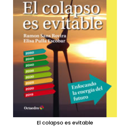
El colapso es evitable