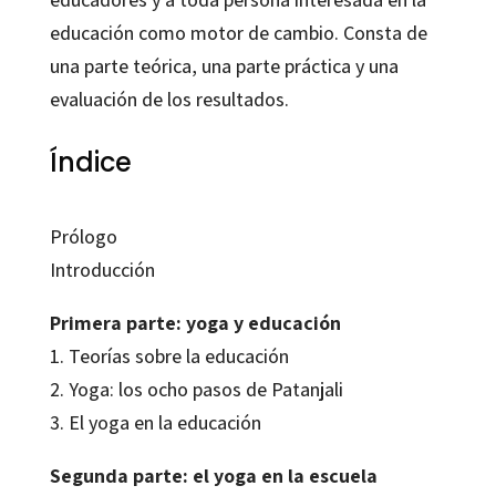
educación como motor de cambio. Consta de
una parte teórica, una parte práctica y una
evaluación de los resultados.
Índice
Prólogo
Introducción
Primera parte: yoga y educación
1. Teorías sobre la educación
2. Yoga: los ocho pasos de Patanjali
3. El yoga en la educación
Segunda parte: el yoga en la escuela