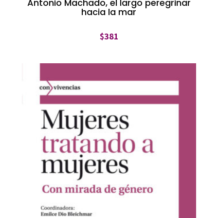
Antonio Machado, el largo peregrinar
hacia la mar
$
381