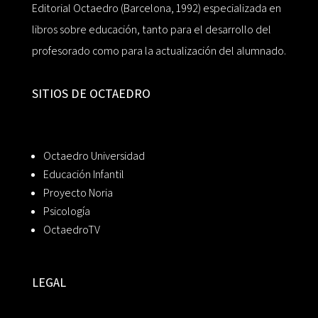
Editorial Octaedro (Barcelona, 1992) especializada en
libros sobre educación, tanto para el desarrollo del
profesorado como para la actualización del alumnado.
SITIOS DE OCTAEDRO
Octaedro Universidad
Educación Infantil
Proyecto Noria
Psicología
OctaedroTV
LEGAL