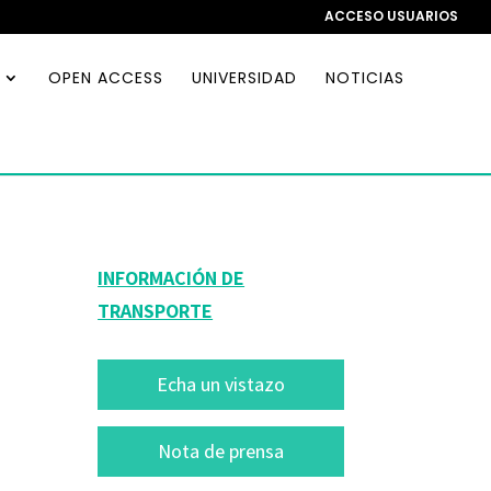
ACCESO USUARIOS
OPEN ACCESS
UNIVERSIDAD
NOTICIAS
INFORMACIÓN DE
TRANSPORTE
Echa un vistazo
Nota de prensa