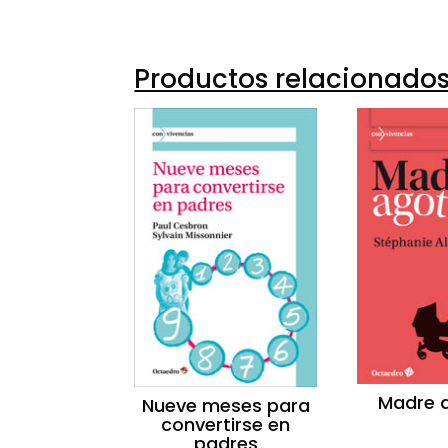
Productos relacionado
Madre 
Nueve meses para
convertirse en
padres