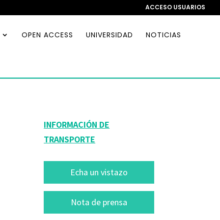
ACCESO USUARIOS
OPEN ACCESS
UNIVERSIDAD
NOTICIAS
d
INFORMACIÓN DE
TRANSPORTE
Echa un vistazo
Nota de prensa