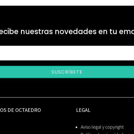
ecibe nuestras novedades en tu ema
SUSCRÍBETE
IOS DE OCTAEDRO
LEGAL
Aviso legal y copyright