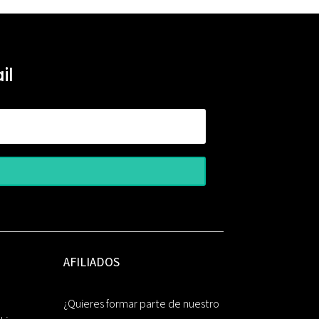
il
AFILIADOS
¿Quieres formar parte de nuestro