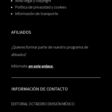
Aviso legal y copyright
Política de privacidad y cookies
Información de transporte
AFILIADOS
¿Quieres formar parte de nuestro programa de
afiliados?
Infórmate
en este enlace.
INFORMACIÓN DE CONTACTO
EDITORIAL OCTAEDRO DIVISIÓN MÉXICO