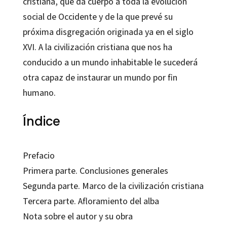
cristiana, que da cuerpo a toda la evolución
social de Occidente y de la que prevé su
próxima disgregación originada ya en el siglo
XVI. A la civilización cristiana que nos ha
conducido a un mundo inhabitable le sucederá
otra capaz de instaurar un mundo por fin
humano.
Índice
Prefacio
Primera parte. Conclusiones generales
Segunda parte. Marco de la civilización cristiana
Tercera parte. Afloramiento del alba
Nota sobre el autor y su obra