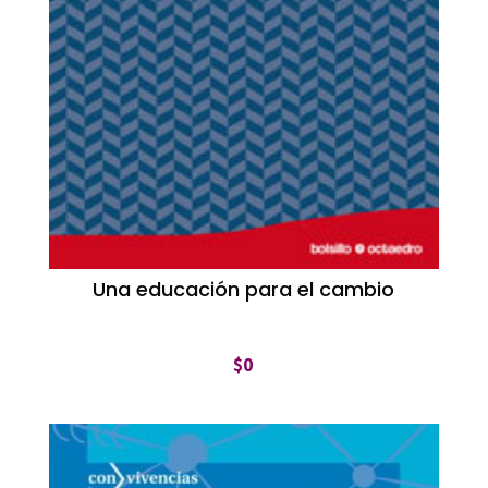
Una educación para el cambio
$
0