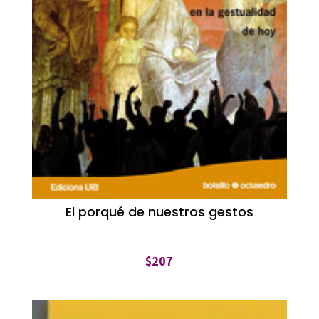
El porqué de nuestros gestos
$
207