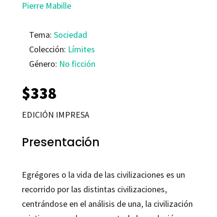
Pierre Mabille
Tema:
Sociedad
Colección:
Límites
Género:
No ficción
$
338
EDICIÓN IMPRESA
Presentación
Egrégores o la vida de las civilizaciones es un
recorrido por las distintas civilizaciones,
centrándose en el análisis de una, la civilización