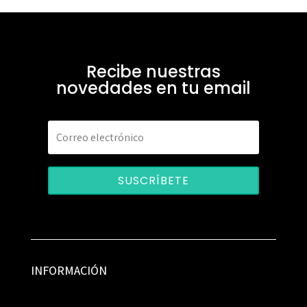
Recibe nuestras
novedades en tu email
SUSCRÍBETE
INFORMACIÓN