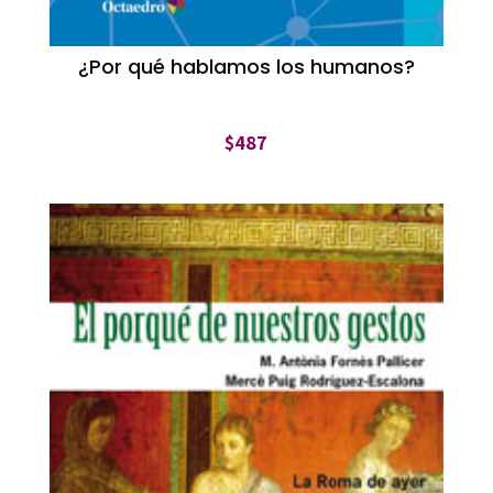
¿Por qué hablamos los humanos?
$
487