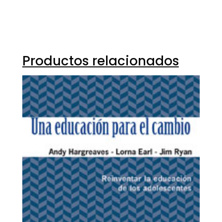
Productos relacionados