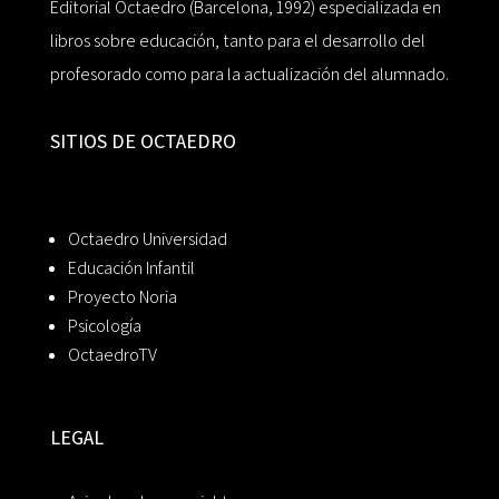
Editorial Octaedro (Barcelona, 1992) especializada en
libros sobre educación, tanto para el desarrollo del
profesorado como para la actualización del alumnado.
SITIOS DE OCTAEDRO
Octaedro Universidad
Educación Infantil
Proyecto Noria
Psicología
OctaedroTV
LEGAL