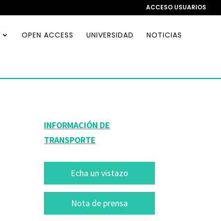
ACCESO USUARIOS
OPEN ACCESS
UNIVERSIDAD
NOTICIAS
INFORMACIÓN DE
TRANSPORTE
Echa un vistazo
Nota de prensa