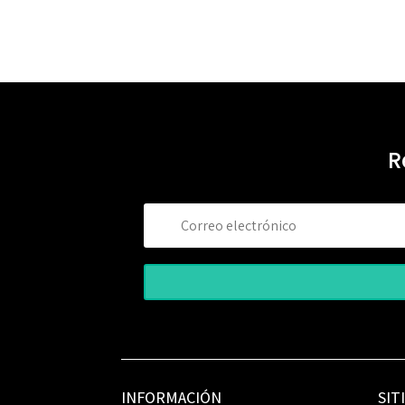
R
INFORMACIÓN
SIT