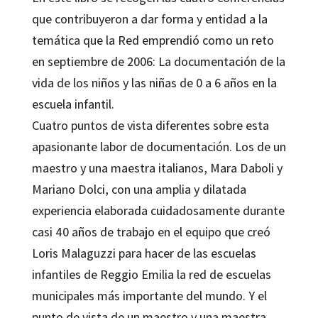
que contribuyeron a dar forma y entidad a la
temática que la Red emprendió como un reto
en septiembre de 2006: La documentación de la
vida de los niños y las niñas de 0 a 6 años en la
escuela infantil.
Cuatro puntos de vista diferentes sobre esta
apasionante labor de documentación. Los de un
maestro y una maestra italianos, Mara Daboli y
Mariano Dolci, con una amplia y dilatada
experiencia elaborada cuidadosamente durante
casi 40 años de trabajo en el equipo que creó
Loris Malaguzzi para hacer de las escuelas
infantiles de Reggio Emilia la red de escuelas
municipales más importante del mundo. Y el
punto de vista de un maestro y una maestra