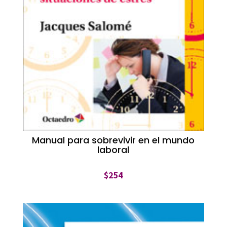
Manual para sobrevivir en el mundo
laboral
$
254