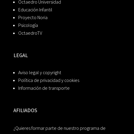
Octaedro Universidad
Educación Infantil
Proyecto Noria
Psicología
OctaedroTV
LEGAL
Aviso legal y copyright
Política de privacidad y cookies
Información de transporte
AFILIADOS
¿Quieres formar parte de nuestro programa de