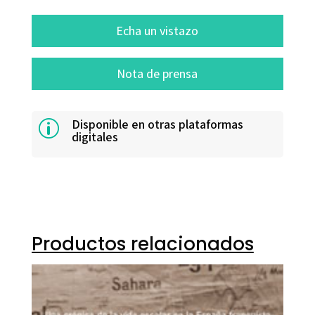
Echa un vistazo
Nota de prensa
Disponible en otras plataformas
p
digitales
Productos relacionados