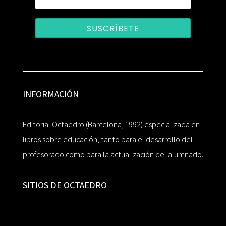
SUSCRÍBETE
INFORMACIÓN
Editorial Octaedro (Barcelona, 1992) especializada en
libros sobre educación, tanto para el desarrollo del
profesorado como para la actualización del alumnado.
SITIOS DE OCTAEDRO