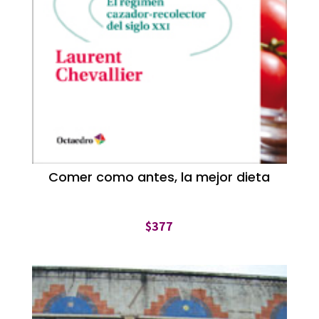
Comer como antes, la mejor dieta
$
377