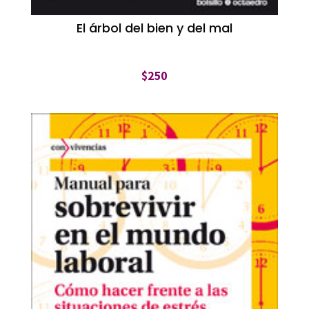
El árbol del bien y del mal
$
250