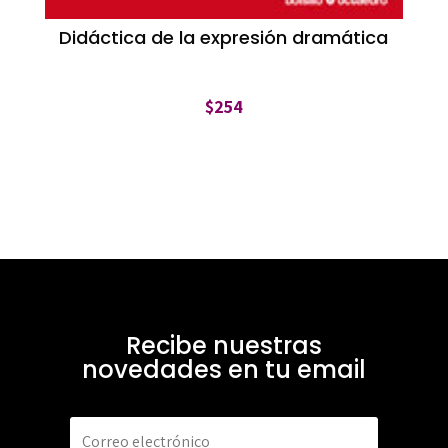
Didáctica de la expresión dramática
$
254
Recibe nuestras
novedades en tu email