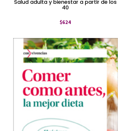
Salud adulta y bienestar a partir de los
40
$
624