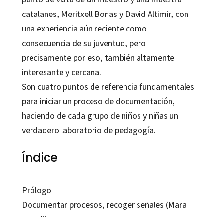
catalanes, Meritxell Bonas y David Altimir, con
una experiencia aún reciente como
consecuencia de su juventud, pero
precisamente por eso, también altamente
interesante y cercana.
Son cuatro puntos de referencia fundamentales
para iniciar un proceso de documentación,
haciendo de cada grupo de niños y niñas un
verdadero laboratorio de pedagogía.
Índice
Prólogo
Documentar procesos, recoger señales (Mara