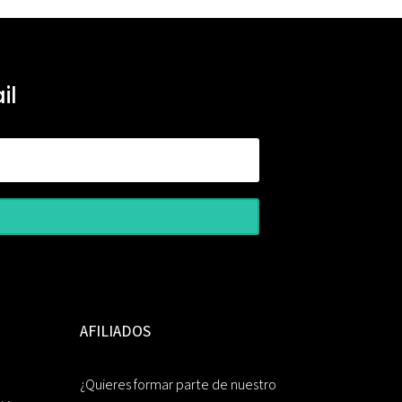
il
AFILIADOS
¿Quieres formar parte de nuestro