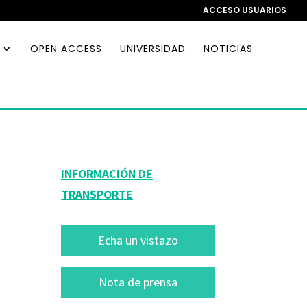
ACCESO USUARIOS
OPEN ACCESS
UNIVERSIDAD
NOTICIAS
INFORMACIÓN DE
TRANSPORTE
Echa un vistazo
Nota de prensa