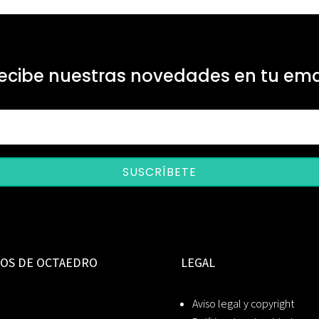
ecibe nuestras novedades en tu ema
SUSCRÍBETE
IOS DE OCTAEDRO
LEGAL
Aviso legal y copyright