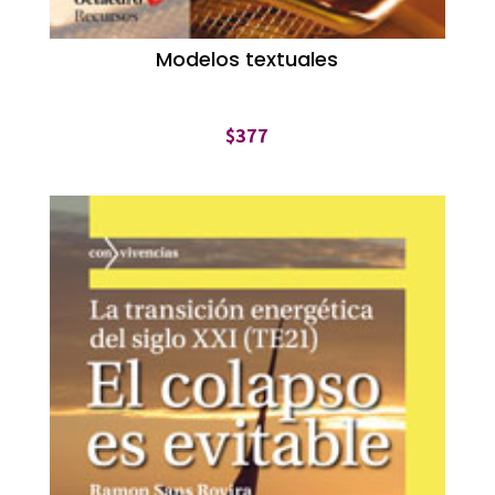
Modelos textuales
$
377