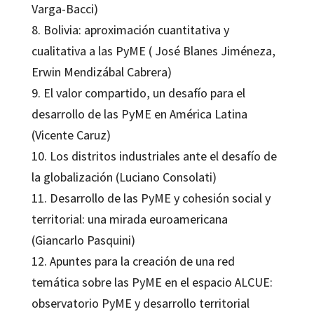
Varga-Bacci)
8. Bolivia: aproximación cuantitativa y
cualitativa a las PyME ( José Blanes Jiméneza,
Erwin Mendizábal Cabrera)
9. El valor compartido, un desafío para el
desarrollo de las PyME en América Latina
(Vicente Caruz)
10. Los distritos industriales ante el desafío de
la globalización (Luciano Consolati)
11. Desarrollo de las PyME y cohesión social y
territorial: una mirada euroamericana
(Giancarlo Pasquini)
12. Apuntes para la creación de una red
temática sobre las PyME en el espacio ALCUE:
observatorio PyME y desarrollo territorial