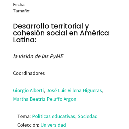
Fecha:
Tamaño:
Desarrollo territorial y
cohesión social en América
Latina:
la visión de las PyME
Coordinadores
Giorgio Alberti
,
José Luis Villena Higueras
,
Martha Beatriz Peluffo Argon
Tema:
Políticas educativas
,
Sociedad
Colección:
Universidad