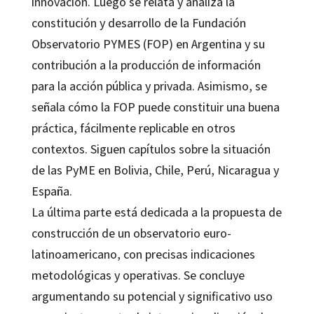
innovación. Luego se relata y analiza la
constitución y desarrollo de la Fundación
Observatorio PYMES (FOP) en Argentina y su
contribución a la producción de información
para la acción pública y privada. Asimismo, se
señala cómo la FOP puede constituir una buena
práctica, fácilmente replicable en otros
contextos. Siguen capítulos sobre la situación
de las PyME en Bolivia, Chile, Perú, Nicaragua y
España.
La última parte está dedicada a la propuesta de
construcción de un observatorio euro-
latinoamericano, con precisas indicaciones
metodológicas y operativas. Se concluye
argumentando su potencial y significativo uso