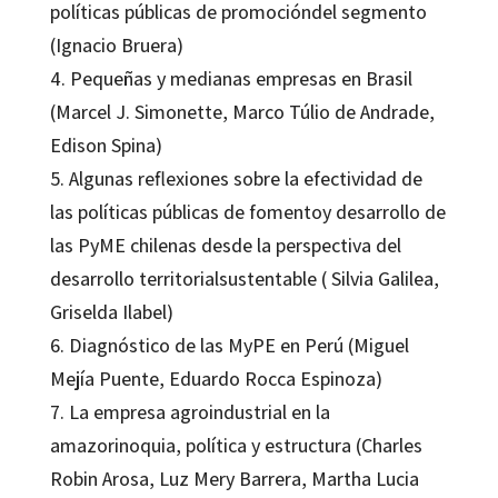
políticas públicas de promocióndel segmento
(Ignacio Bruera)
4. Pequeñas y medianas empresas en Brasil
(Marcel J. Simonette, Marco Túlio de Andrade,
Edison Spina)
5. Algunas reflexiones sobre la efectividad de
las políticas públicas de fomentoy desarrollo de
las PyME chilenas desde la perspectiva del
desarrollo territorialsustentable ( Silvia Galilea,
Griselda Ilabel)
6. Diagnóstico de las MyPE en Perú (Miguel
Mejía Puente, Eduardo Rocca Espinoza)
7. La empresa agroindustrial en la
amazorinoquia, política y estructura (Charles
Robin Arosa, Luz Mery Barrera, Martha Lucia