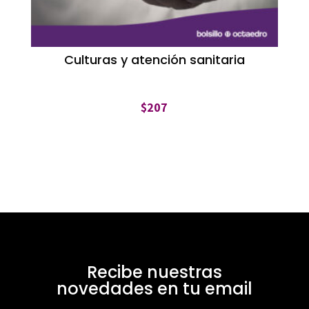
Culturas y atención sanitaria
$
207
Recibe nuestras
novedades en tu email