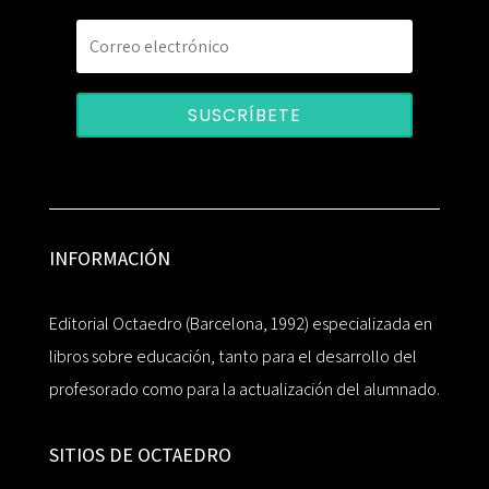
SUSCRÍBETE
INFORMACIÓN
Editorial Octaedro (Barcelona, 1992) especializada en
libros sobre educación, tanto para el desarrollo del
profesorado como para la actualización del alumnado.
SITIOS DE OCTAEDRO