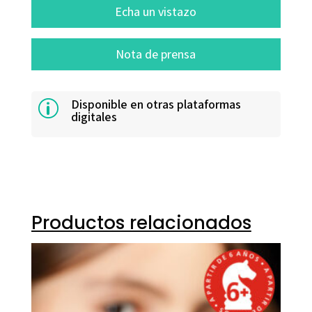
Echa un vistazo
Nota de prensa
Disponible en otras plataformas
p
digitales
Productos relacionados