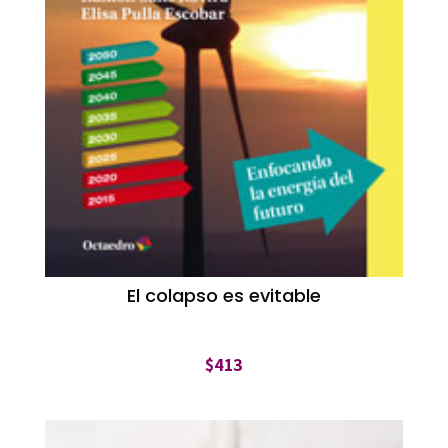
El colapso es evitable
$
413