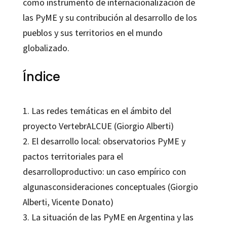
como instrumento de internacionalización de
las PyME y su contribución al desarrollo de los
pueblos y sus territorios en el mundo
globalizado.
Índice
1. Las redes temáticas en el ámbito del
proyecto VertebrALCUE (Giorgio Alberti)
2. El desarrollo local: observatorios PyME y
pactos territoriales para el
desarrolloproductivo: un caso empírico con
algunasconsideraciones conceptuales (Giorgio
Alberti, Vicente Donato)
3. La situación de las PyME en Argentina y las