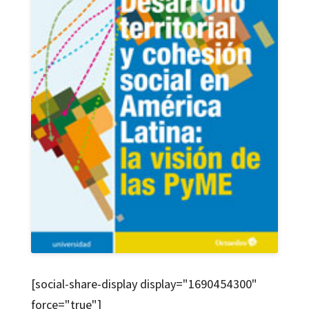
[social-share-display display="1690454300"
force="true"]