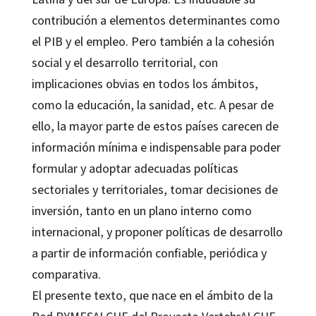
contribución a elementos determinantes como
el PIB y el empleo. Pero también a la cohesión
social y el desarrollo territorial, con
implicaciones obvias en todos los ámbitos,
como la educación, la sanidad, etc. A pesar de
ello, la mayor parte de estos países carecen de
información mínima e indispensable para poder
formular y adoptar adecuadas políticas
sectoriales y territoriales, tomar decisiones de
inversión, tanto en un plano interno como
internacional, y proponer políticas de desarrollo
a partir de información confiable, periódica y
comparativa.
El presente texto, que nace en el ámbito de la