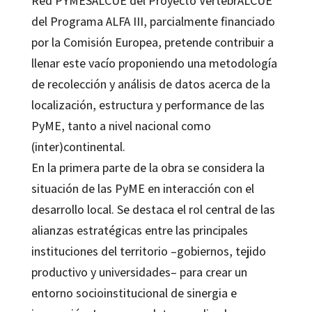
Red PYMESALCUE del Proyecto VertebrALCUE
del Programa ALFA III, parcialmente financiado
por la Comisión Europea, pretende contribuir a
llenar este vacío proponiendo una metodología
de recolección y análisis de datos acerca de la
localización, estructura y performance de las
PyME, tanto a nivel nacional como
(inter)continental.
En la primera parte de la obra se considera la
situación de las PyME en interacción con el
desarrollo local. Se destaca el rol central de las
alianzas estratégicas entre las principales
instituciones del territorio –gobiernos, tejido
productivo y universidades– para crear un
entorno socioinstitucional de sinergia e