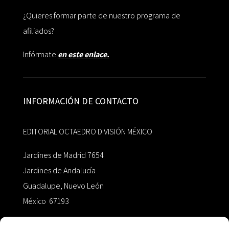
¿Quieres formar parte de nuestro programa de
afiliados?
Infórmate
en este enlace.
INFORMACIÓN DE CONTACTO
EDITORIAL OCTAEDRO DIVISIÓN MÉXICO
Jardines de Madrid 7654
Jardines de Andalucía
Guadalupe, Nuevo León
México 67193
zairaoctaedro@gmail.com