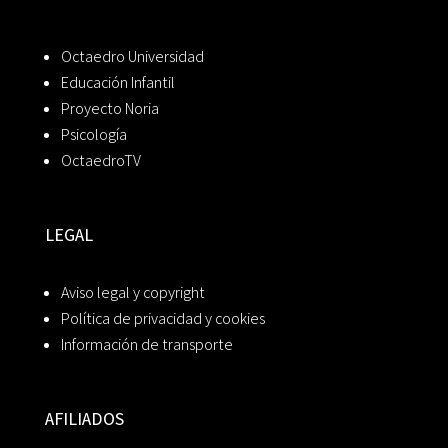
Octaedro Universidad
Educación Infantil
Proyecto Noria
Psicología
OctaedroTV
LEGAL
Aviso legal y copyright
Política de privacidad y cookies
Información de transporte
AFILIADOS