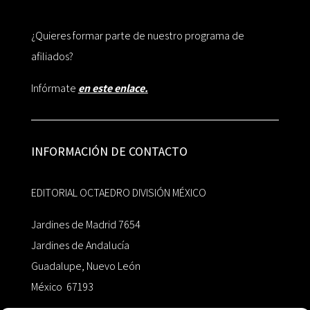
¿Quieres formar parte de nuestro programa de
afiliados?
Infórmate
en este enlace.
INFORMACIÓN DE CONTACTO
EDITORIAL OCTAEDRO DIVISIÓN MÉXICO
Jardines de Madrid 7654
Jardines de Andalucía
Guadalupe, Nuevo León
México 67193