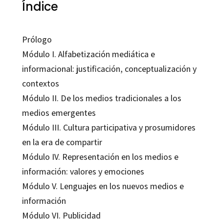
Índice
Prólogo
Módulo I. Alfabetización mediática e
informacional: justificación, conceptualización y
contextos
Módulo II. De los medios tradicionales a los
medios emergentes
Módulo III. Cultura participativa y prosumidores
en la era de compartir
Módulo IV. Representación en los medios e
información: valores y emociones
Módulo V. Lenguajes en los nuevos medios e
información
Módulo VI. Publicidad