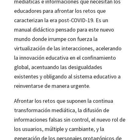
mediáticas e informaciones que necesitan los
educadores para afrontar los retos que
caracterizan la era post-COVID-19. Es un
manual didáctico pensado para este nuevo
mundo donde irrumpe con fuerza la
virtualización de las interacciones, acelerando
la innovación educativa en el confinamiento
global, acentuando las desigualdades
existentes y obligando al sistema educativo a
reinventarse de manera urgente.
Afrontar los retos que suponen la continua
transformación mediática, la difusión de
informaciones falsas sin control, el nuevo rol de
los usuarios, múltiple y cambiante, y la
generación de los personajes protagónicos de