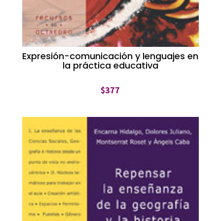
Expresión-comunicación y lenguajes en
la práctica educativa
$
377