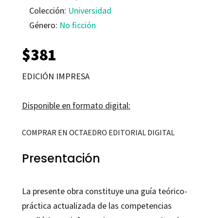
Colección:
Universidad
Género:
No ficción
$
381
EDICIÓN IMPRESA
Disponible en formato digital:
COMPRAR EN OCTAEDRO EDITORIAL DIGITAL
Presentación
La presente obra constituye una guía teórico-
práctica actualizada de las competencias