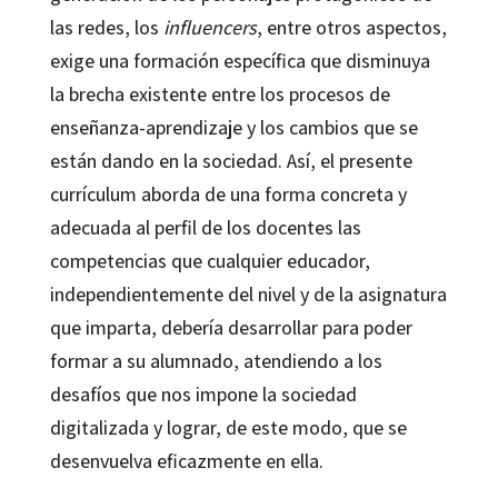
las redes, los
influencers
, entre otros aspectos,
exige una formación específica que disminuya
la brecha existente entre los procesos de
enseñanza-aprendizaje y los cambios que se
están dando en la sociedad. Así, el presente
currículum aborda de una forma concreta y
adecuada al perfil de los docentes las
competencias que cualquier educador,
independientemente del nivel y de la asignatura
que imparta, debería desarrollar para poder
formar a su alumnado, atendiendo a los
desafíos que nos impone la sociedad
digitalizada y lograr, de este modo, que se
desenvuelva eficazmente en ella.