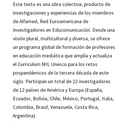
Este texto es una obra colectiva, producto de
investigaciones y experiencias de los miembros
de Alfamed, Red Euroamericana de
Investigadores en Educomunicación. Desde una
visión plural, multicultural y diversa, se ofrece
un programa global de formación de profesores
en educación mediática que amplía y actualiza
el Curriculum MIL Unesco para los retos
pospandémicos de la tercera década de este
siglo. Participan un total de 22 investigadores
de 12 países de América y Europa (España,
Ecuador, Bolivia, Chile, México, Portugal, Italia,
Colombia, Brasil, Venezuela, Costa Rica,
Argentina).