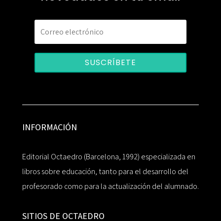
SUSCRÍBETE
INFORMACIÓN
Editorial Octaedro (Barcelona, 1992) especializada en
libros sobre educación, tanto para el desarrollo del
profesorado como para la actualización del alumnado.
SITIOS DE OCTAEDRO