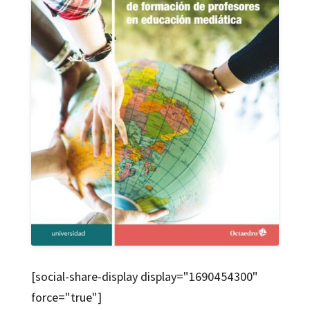
[social-share-display display="1690454300"
force="true"]