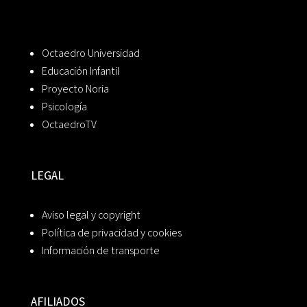
Octaedro Universidad
Educación Infantil
Proyecto Noria
Psicología
OctaedroTV
LEGAL
Aviso legal y copyright
Política de privacidad y cookies
Información de transporte
AFILIADOS