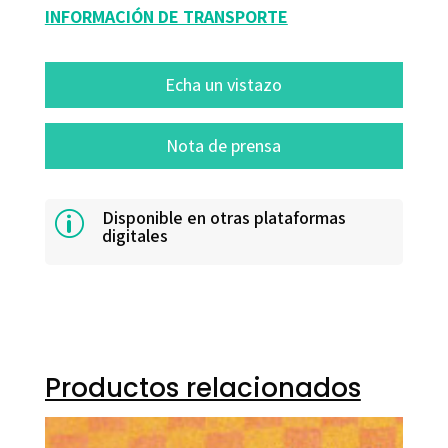
INFORMACIÓN DE TRANSPORTE
Echa un vistazo
Nota de prensa
Disponible en otras plataformas
p
digitales
Productos relacionados