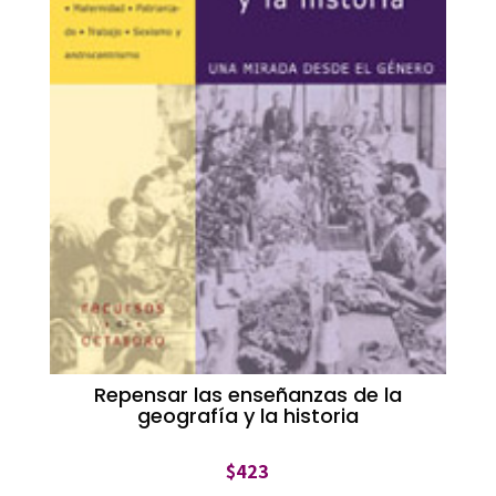
Repensar las enseñanzas de la
geografía y la historia
$
423