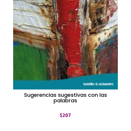
Sugerencias sugestivas con las
palabras
$
207