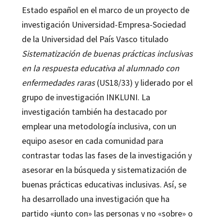
Estado español en el marco de un proyecto de
investigación Universidad-Empresa-Sociedad
de la Universidad del País Vasco titulado
Sistematización de buenas prácticas inclusivas
en la respuesta educativa al alumnado con
enfermedades raras
(US18/33) y liderado por el
grupo de investigación INKLUNI. La
investigación también ha destacado por
emplear una metodología inclusiva, con un
equipo asesor en cada comunidad para
contrastar todas las fases de la investigación y
asesorar en la búsqueda y sistematización de
buenas prácticas educativas inclusivas. Así, se
ha desarrollado una investigación que ha
partido «junto con» las personas y no «sobre» o