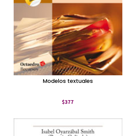
Modelos textuales
$
377