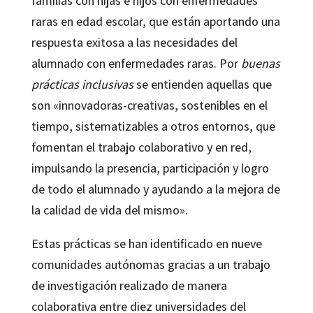
familias con hijas e hijos con enfermedades
raras en edad escolar, que están aportando una
respuesta exitosa a las necesidades del
alumnado con enfermedades raras. Por
buenas
prácticas inclusivas
se entienden aquellas que
son «innovadoras-creativas, sostenibles en el
tiempo, sistematizables a otros entornos, que
fomentan el trabajo colaborativo y en red,
impulsando la presencia, participación y logro
de todo el alumnado y ayudando a la mejora de
la calidad de vida del mismo».
Estas prácticas se han identificado en nueve
comunidades autónomas gracias a un trabajo
de investigación realizado de manera
colaborativa entre diez universidades del