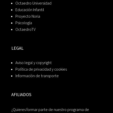
Octaedro Universidad
Educación Infantil
Proyecto Noria
Psicología
OctaedroTV
LEGAL
Aviso legal y copyright
Política de privacidad y cookies
Información de transporte
AFILIADOS
¿Quieres formar parte de nuestro programa de