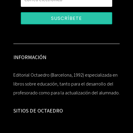
SUSCRÍBETE
INFORMACIÓN
Editorial Octaedro (Barcelona, 1992) especializada en
libros sobre educación, tanto para el desarrollo del
profesorado como para la actualización del alumnado.
SITIOS DE OCTAEDRO