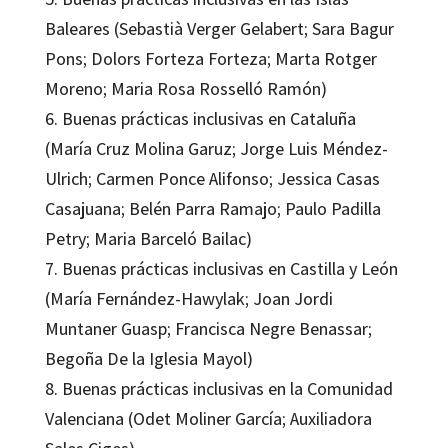
Baleares (Sebastià Verger Gelabert; Sara Bagur
Pons; Dolors Forteza Forteza; Marta Rotger
Moreno; Maria Rosa Rosselló Ramón)
6. Buenas prácticas inclusivas en Cataluña
(María Cruz Molina Garuz; Jorge Luis Méndez-
Ulrich; Carmen Ponce Alifonso; Jessica Casas
Casajuana; Belén Parra Ramajo; Paulo Padilla
Petry; Maria Barceló Bailac)
7. Buenas prácticas inclusivas en Castilla y León
(María Fernández-Hawylak; Joan Jordi
Muntaner Guasp; Francisca Negre Benassar;
Begoña De la Iglesia Mayol)
8. Buenas prácticas inclusivas en la Comunidad
Valenciana (Odet Moliner García; Auxiliadora