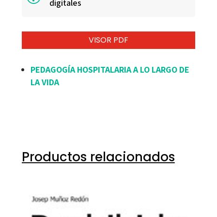
digitales
VISOR PDF
PEDAGOGÍA HOSPITALARIA A LO LARGO DE
LA VIDA
Productos relacionados