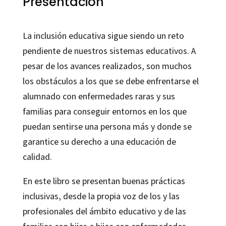
Presentación
La inclusión educativa sigue siendo un reto
pendiente de nuestros sistemas educativos. A
pesar de los avances realizados, son muchos
los obstáculos a los que se debe enfrentarse el
alumnado con enfermedades raras y sus
familias para conseguir entornos en los que
puedan sentirse una persona más y donde se
garantice su derecho a una educación de
calidad.
En este libro se presentan buenas prácticas
inclusivas, desde la propia voz de los y las
profesionales del ámbito educativo y de las