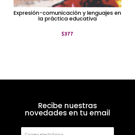
Expresión-comunicación y lenguajes en
la práctica educativa
$
377
Recibe nuestras
novedades en tu email