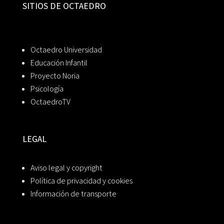
SITIOS DE OCTAEDRO
Octaedro Universidad
Educación Infantil
Proyecto Noria
Psicología
OctaedroTV
LEGAL
Aviso legal y copyright
Política de privacidad y cookies
Información de transporte