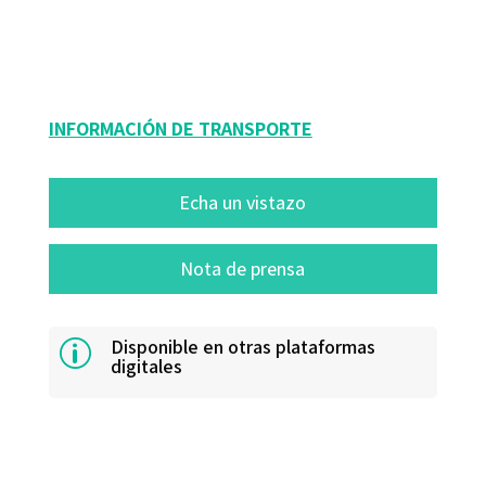
10104-0
10104-1
INFORMACIÓN DE TRANSPORTE
Echa un vistazo
Nota de prensa
Disponible en otras plataformas
p
digitales