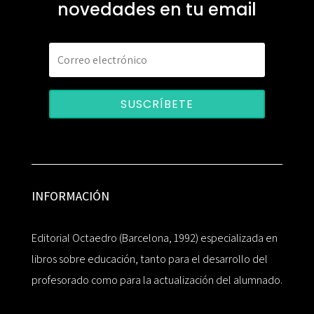
novedades en tu email
SUSCRÍBETE
INFORMACIÓN
Editorial Octaedro (Barcelona, 1992) especializada en
libros sobre educación, tanto para el desarrollo del
profesorado como para la actualización del alumnado.