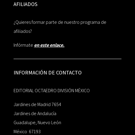
AFILIADOS
¿Quieres formar parte de nuestro programa de
afiliados?
Infórmate
en este enlace.
INFORMACIÓN DE CONTACTO
EDITORIAL OCTAEDRO DIVISIÓN MÉXICO
Jardines de Madrid 7654
Jardines de Andalucía
Guadalupe, Nuevo León
México 67193