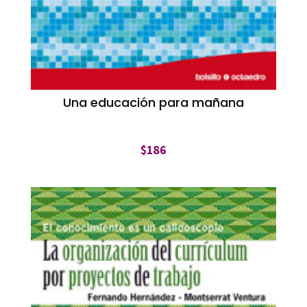
Una educación para mañana
$
186