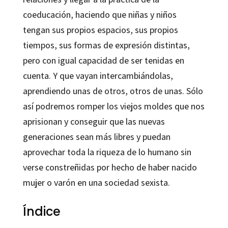
coeducación, haciendo que niñas y niños
tengan sus propios espacios, sus propios
tiempos, sus formas de expresión distintas,
pero con igual capacidad de ser tenidas en
cuenta. Y que vayan intercambiándolas,
aprendiendo unas de otros, otros de unas. Sólo
así podremos romper los viejos moldes que nos
aprisionan y conseguir que las nuevas
generaciones sean más libres y puedan
aprovechar toda la riqueza de lo humano sin
verse constreñidas por hecho de haber nacido
mujer o varón en una sociedad sexista.
Índice