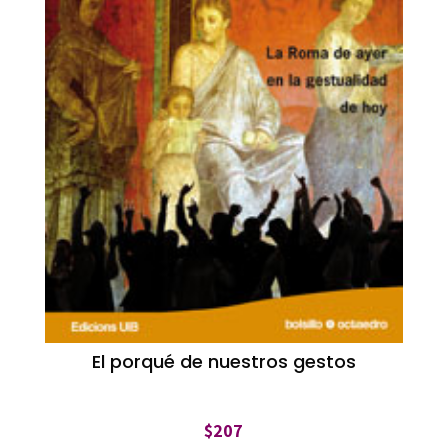
El porqué de nuestros gestos
$
207