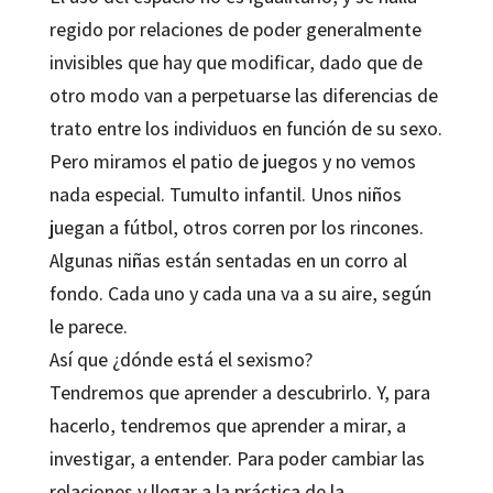
regido por relaciones de poder generalmente
invisibles que hay que modificar, dado que de
otro modo van a perpetuarse las diferencias de
trato entre los individuos en función de su sexo.
Pero miramos el patio de juegos y no vemos
nada especial. Tumulto infantil. Unos niños
juegan a fútbol, otros corren por los rincones.
Algunas niñas están sentadas en un corro al
fondo. Cada uno y cada una va a su aire, según
le parece.
Así que ¿dónde está el sexismo?
Tendremos que aprender a descubrirlo. Y, para
hacerlo, tendremos que aprender a mirar, a
investigar, a entender. Para poder cambiar las
relaciones y llegar a la práctica de la