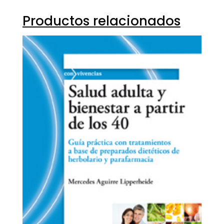
Productos relacionados