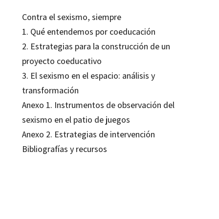
Contra el sexismo, siempre
1. Qué entendemos por coeducación
2. Estrategias para la construcción de un
proyecto coeducativo
3. El sexismo en el espacio: análisis y
transformación
Anexo 1. Instrumentos de observación del
sexismo en el patio de juegos
Anexo 2. Estrategias de intervención
Bibliografías y recursos
Amparo Tomé; Marina Subirats
9788480638951
9788499210735