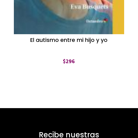
El autismo entre mi hijo y yo
$
296
Recibe nuestras