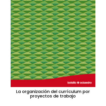
La organización del currículum por
proyectos de trabajo