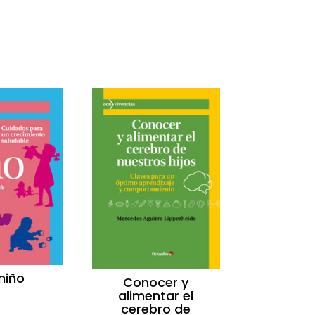
niño
Conocer y
alimentar el
cerebro de