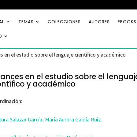
AL
TEMAS
COLECCIONES
AUTORES
EBOOKS
O
s en el estudio sobre el lenguaje científico y académico
ances en el estudio sobre el lenguaj
entífico y académico
rdinación:
tura Salazar García
, María Aurora García Ruiz.