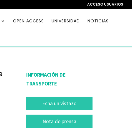
ACCESO USUARIOS
OPEN ACCESS
UNIVERSIDAD
NOTICIAS
e
INFORMACIÓN DE
TRANSPORTE
Echa un vistazo
Nota de prensa