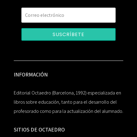
SUSCRÍBETE
INFORMACIÓN
Editorial Octaedro (Barcelona, 1992) especializada en
libros sobre educación, tanto para el desarrollo del
profesorado como para la actualización del alumnado.
SITIOS DE OCTAEDRO