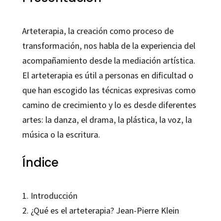
Arteterapia, la creación como proceso de
transformación, nos habla de la experiencia del
acompañamiento desde la mediación artística.
El arteterapia es útil a personas en dificultad o
que han escogido las técnicas expresivas como
camino de crecimiento y lo es desde diferentes
artes: la danza, el drama, la plástica, la voz, la
música o la escritura.
Índice
1. Introducción
2. ¿Qué es el arteterapia? Jean-Pierre Klein