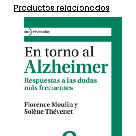
Productos relacionados