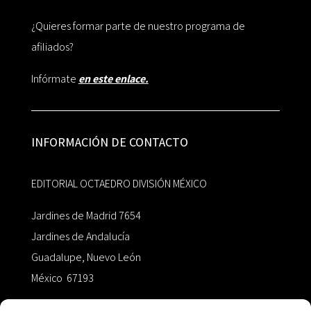
¿Quieres formar parte de nuestro programa de
afiliados?
Infórmate
en este enlace.
INFORMACIÓN DE CONTACTO
EDITORIAL OCTAEDRO DIVISIÓN MÉXICO
Jardines de Madrid 7654
Jardines de Andalucía
Guadalupe, Nuevo León
México 67193
zairaoctaedro@gmail.com