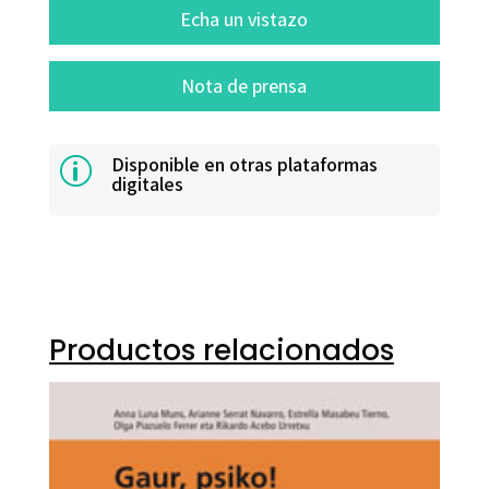
Echa un vistazo
Nota de prensa
Disponible en otras plataformas
p
digitales
Productos relacionados