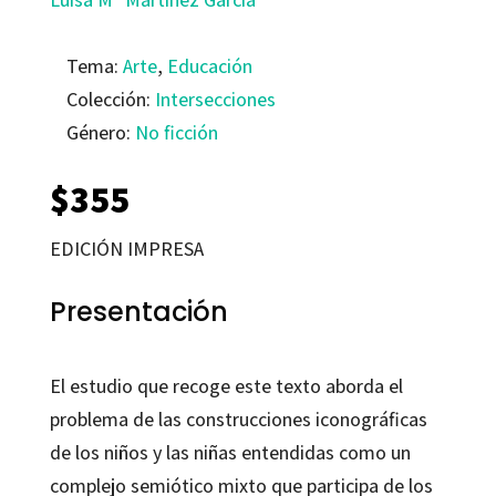
Tema:
Arte
,
Educación
Colección:
Intersecciones
Género:
No ficción
$
355
EDICIÓN IMPRESA
Presentación
El estudio que recoge este texto aborda el
problema de las construcciones iconográficas
de los niños y las niñas entendidas como un
complejo semiótico mixto que participa de los