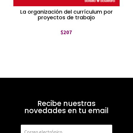
La organización del currículum por
proyectos de trabajo
$
207
Recibe nuestras
novedades en tu email