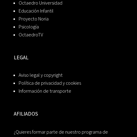
Octaedro Universidad
Educación Infantil
Proyecto Noria
Psicología
OctaedroTV
LEGAL
Aviso legal y copyright
Política de privacidad y cookies
Información de transporte
AFILIADOS
¿Quieres formar parte de nuestro programa de