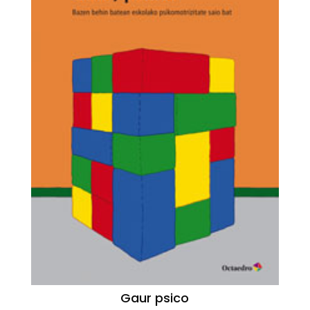
Gaur psico