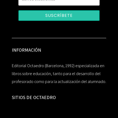
SUSCRÍBETE
INFORMACIÓN
Editorial Octaedro (Barcelona, 1992) especializada en
libros sobre educación, tanto para el desarrollo del
profesorado como para la actualización del alumnado.
SITIOS DE OCTAEDRO