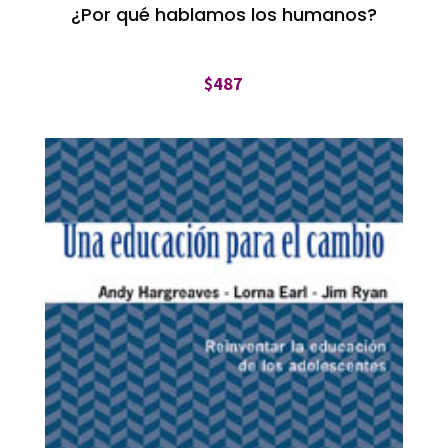
¿Por qué hablamos los humanos?
$
487