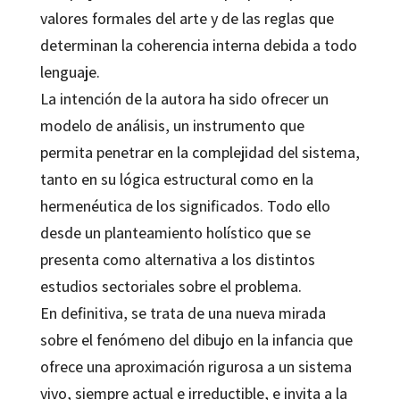
valores formales del arte y de las reglas que
determinan la coherencia interna debida a todo
lenguaje.
La intención de la autora ha sido ofrecer un
modelo de análisis, un instrumento que
permita penetrar en la complejidad del sistema,
tanto en su lógica estructural como en la
hermenéutica de los significados. Todo ello
desde un planteamiento holístico que se
presenta como alternativa a los distintos
estudios sectoriales sobre el problema.
En definitiva, se trata de una nueva mirada
sobre el fenómeno del dibujo en la infancia que
ofrece una aproximación rigurosa a un sistema
vivo, siempre actual e irreductible, e invita a la