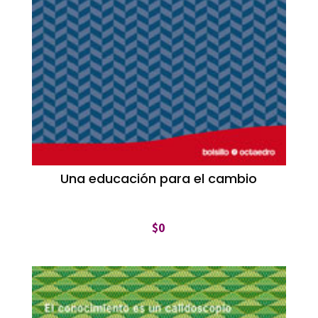
Una educación para el cambio
$
0