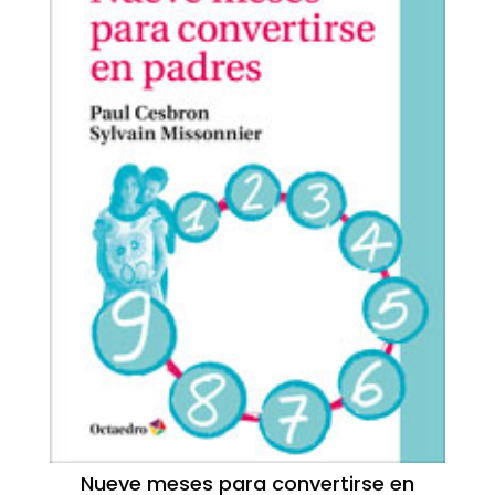
Nueve meses para convertirse en