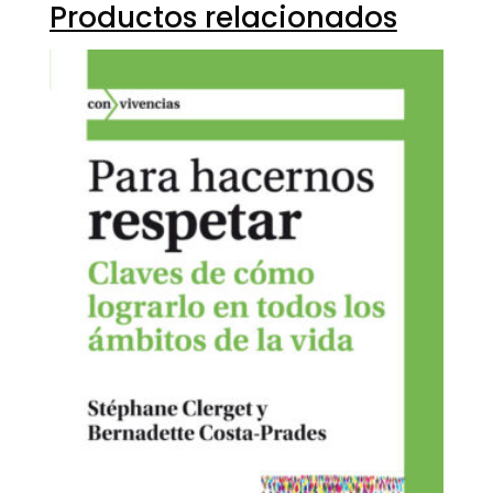
Productos relacionados