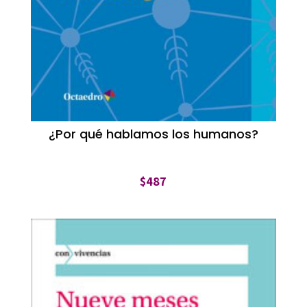
¿Por qué hablamos los humanos?
$
487