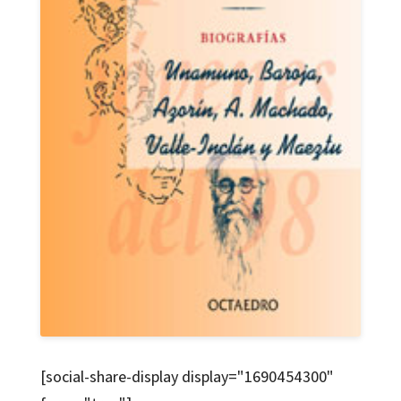
[social-share-display display="1690454300"