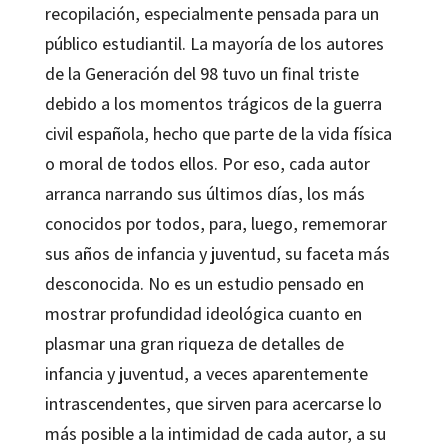
recopilación, especialmente pensada para un
público estudiantil. La mayoría de los autores
de la Generación del 98 tuvo un final triste
debido a los momentos trágicos de la guerra
civil española, hecho que parte de la vida física
o moral de todos ellos. Por eso, cada autor
arranca narrando sus últimos días, los más
conocidos por todos, para, luego, rememorar
sus años de infancia y juventud, su faceta más
desconocida. No es un estudio pensado en
mostrar profundidad ideológica cuanto en
plasmar una gran riqueza de detalles de
infancia y juventud, a veces aparentemente
intrascendentes, que sirven para acercarse lo
más posible a la intimidad de cada autor, a su