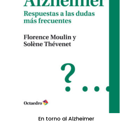
En torno al Alzheimer