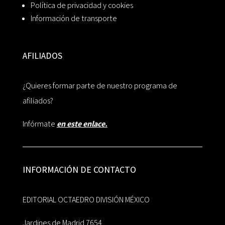
Política de privacidad y cookies
Información de transporte
AFILIADOS
¿Quieres formar parte de nuestro programa de
afiliados?
Infórmate
en este enlace.
INFORMACIÓN DE CONTACTO
EDITORIAL OCTAEDRO DIVISIÓN MÉXICO
Jardines de Madrid 7654