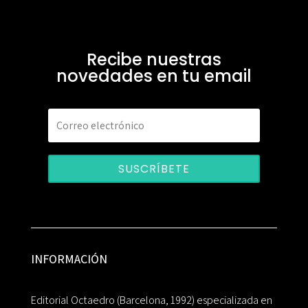
Recibe nuestras
novedades en tu email
SUSCRÍBETE
INFORMACIÓN
Editorial Octaedro (Barcelona, 1992) especializada en