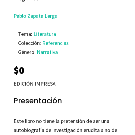
Pablo Zapata Lerga
Tema:
Literatura
Colección:
Referencias
Género:
Narrativa
$
0
EDICIÓN IMPRESA
Presentación
Este libro no tiene la pretensión de ser una
autobiografía de investigación erudita sino de