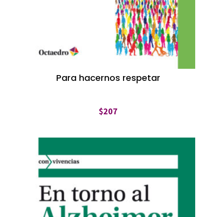
Para hacernos respetar
$
207