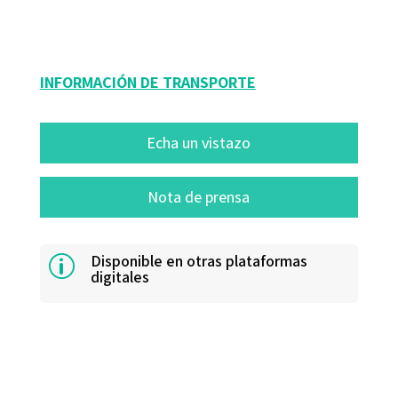
12009-0
INFORMACIÓN DE TRANSPORTE
Echa un vistazo
Nota de prensa
Disponible en otras plataformas
p
digitales