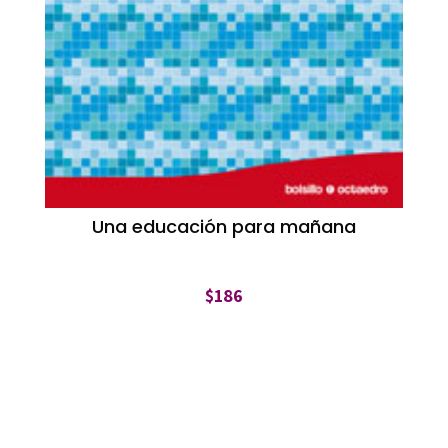
Una educación para mañana
$
186