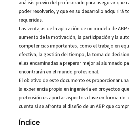
análisis previo del profesorado para asegurar que 
poder resolverlo, y que en su desarrollo adquirirá 
requeridas.
Las ventajas de la aplicación de un modelo de ABP 
aumento de la motivación, la participación y la auto
competencias importantes, como el trabajo en equip
efectiva, la gestión del tiempo, la toma de decisio
ellas encaminadas a preparar mejor al alumnado par
encontrarán en el mundo profesional.
El objetivo de este documento es proporcionar una 
la experiencia propia en ingeniería en proyectos que
pretensión es aportar aspectos clave en forma de l
cuenta si se afronta el diseño de un ABP que compr
Índice