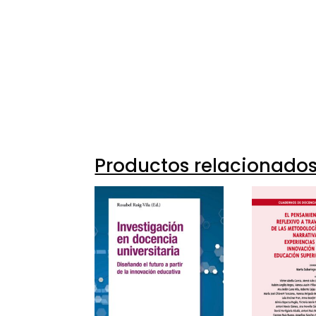
Productos relacionado