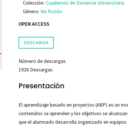
Colección:
Cuadernos de Docencia Universitaria
Género:
No ficción
OPEN ACCESS
DESCARGA
Número de descargas
1926
Descargas
Presentación
El aprendizaje basado en proyectos (ABP) es un m
contenidos se aprenden y los objetivos se alcanzan 
que el alumnado desarrolla organizado en equipos d