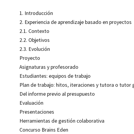
1. Introducción
2. Experiencia de aprendizaje basado en proyectos
2.1. Contexto
2.2. Objetivos
2.3. Evolución
Proyecto
Asignaturas y profesorado
Estudiantes: equipos de trabajo
Plan de trabajo: hitos, iteraciones y tutora o tutor 
Del informe previo al presupuesto
Evaluación
Presentaciones
Herramientas de gestión colaborativa
Concurso Brains Eden