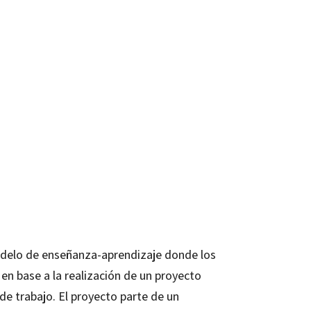
odelo de enseñanza-aprendizaje donde los
en base a la realización de un proyecto
e trabajo. El proyecto parte de un