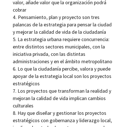
valor, añade valor que la organización podrá
cobrar
Pensamiento, plan y proyecto son tres
palancas de la estrategia para pensar la ciudad
y mejorar la calidad de vida de la ciudadanía
La estrategia urbana requiere concurrencia:
entre distintos sectores municipales, con la
iniciativa privada, con las distintas
administraciones y en el ámbito metropolitano
Lo que la ciudadanía percibe, valora y puede
apoyar de la estrategia local son los proyectos
estratégicos
Los proyectos que transforman la realidad y
mejoran la calidad de vida implican cambios
culturales
Hay que diseñar y gestionar los proyectos
estratégicos con gobernanza y liderazgo local,