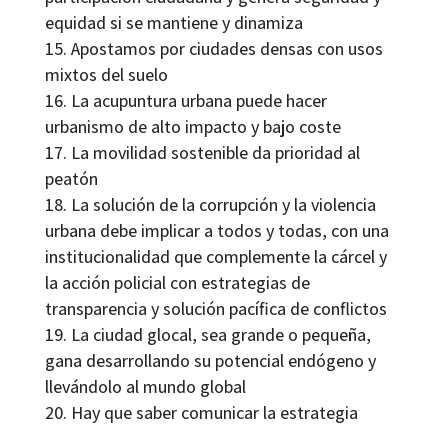
equidad si se mantiene y dinamiza
Apostamos por ciudades densas con usos
mixtos del suelo
La acupuntura urbana puede hacer
urbanismo de alto impacto y bajo coste
La movilidad sostenible da prioridad al
peatón
La solución de la corrupción y la violencia
urbana debe implicar a todos y todas, con una
institucionalidad que complemente la cárcel y
la acción policial con estrategias de
transparencia y solución pacífica de conflictos
La ciudad glocal, sea grande o pequeña,
gana desarrollando su potencial endógeno y
llevándolo al mundo global
Hay que saber comunicar la estrategia