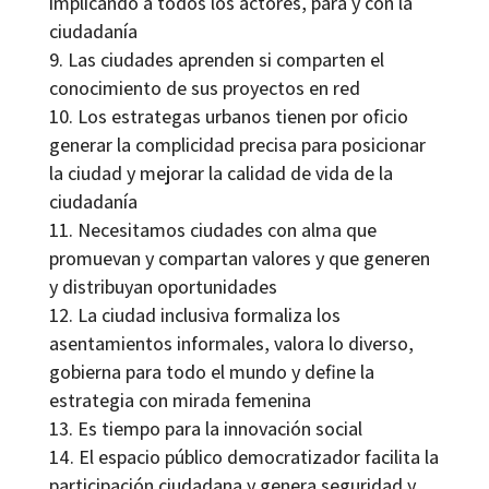
implicando a todos los actores, para y con la
ciudadanía
Las ciudades aprenden si comparten el
conocimiento de sus proyectos en red
Los estrategas urbanos tienen por oficio
generar la complicidad precisa para posicionar
la ciudad y mejorar la calidad de vida de la
ciudadanía
Necesitamos ciudades con alma que
promuevan y compartan valores y que generen
y distribuyan oportunidades
La ciudad inclusiva formaliza los
asentamientos informales, valora lo diverso,
gobierna para todo el mundo y define la
estrategia con mirada femenina
Es tiempo para la innovación social
El espacio público democratizador facilita la
participación ciudadana y genera seguridad y