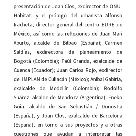
presentación de Joan Clos, exdirector de ONU-
Habitat, y el prólogo del urbanista Alfonso
Iracheta, director general del centro EURE de
México, así como las reflexiones de Juan Mari
Aburto, alcalde de Bilbao (España); Carmen
Saldías, exdirectora de planeamiento de
Bogotá (Colombia); Paúl Granda, exalcalde de
Cuenca (Ecuador); Juan Carlos Rojo, exdirector
del IMPLAN de Culiacán (México); Aníbal Gabiria,
exalcalde de Medellín (Colombia); Rodolfo
Suárez, alcalde de Mendoza (Argentina); Eneko
Goia, alcalde de San Sebastián / Donostia
(España), y Joan Clos, exalcalde de Barcelona
(España), en torno a sus proyectos y a otras
cuestiones que ayudan a interpretar las