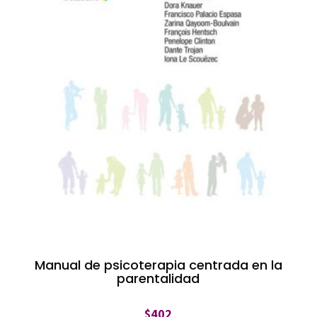
Manual de psicoterapia centrada en la
parentalidad
$
402