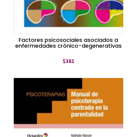
Factores psicosociales asociados a
enfermedades crónico-degenerativas
$
381