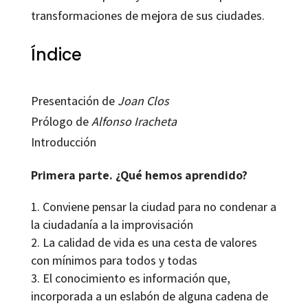
transformaciones de mejora de sus ciudades.
Índice
Presentación de
Joan Clos
Prólogo de
Alfonso Iracheta
Introducción
Primera parte. ¿Qué hemos aprendido?
Conviene pensar la ciudad para no condenar a
la ciudadanía a la improvisación
La calidad de vida es una cesta de valores
con mínimos para todos y todas
El conocimiento es información que,
incorporada a un eslabón de alguna cadena de