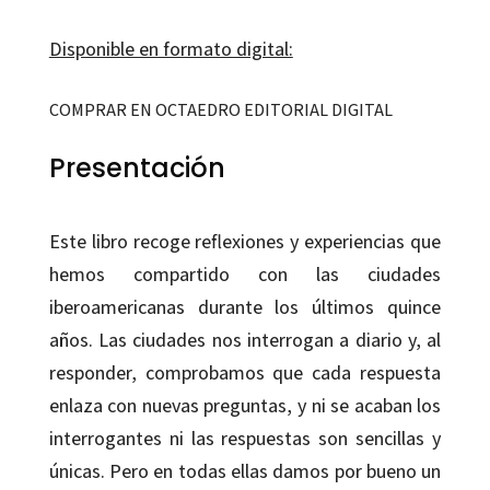
Disponible en formato digital:
COMPRAR EN OCTAEDRO EDITORIAL DIGITAL
Presentación
Este libro recoge reflexiones y experiencias que
hemos compartido con las ciudades
iberoamericanas durante los últimos quince
años. Las ciudades nos interrogan a diario y, al
responder, comprobamos que cada respuesta
enlaza con nuevas preguntas, y ni se acaban los
interrogantes ni las respuestas son sencillas y
únicas. Pero en todas ellas damos por bueno un