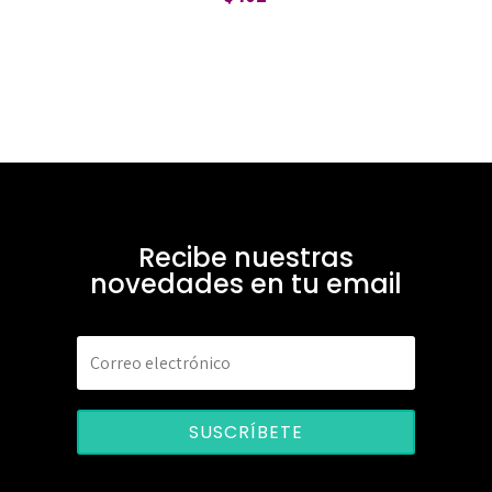
Recibe nuestras
novedades en tu email
SUSCRÍBETE