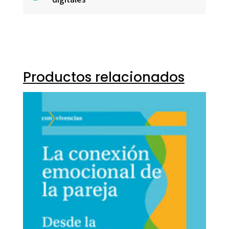
Productos relacionados