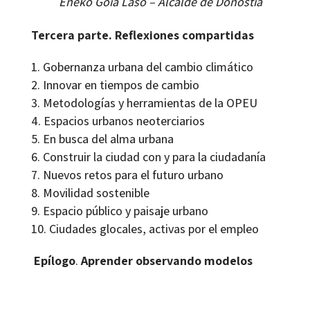
Eneko Goia Laso – Alcalde de Donostia
Tercera parte. Reflexiones compartidas
Gobernanza urbana del cambio climático
Innovar en tiempos de cambio
Metodologías y herramientas de la OPEU
Espacios urbanos neoterciarios
En busca del alma urbana
Construir la ciudad con y para la ciudadanía
Nuevos retos para el futuro urbano
Movilidad sostenible
Espacio público y paisaje urbano
Ciudades glocales, activas por el empleo
Epílogo
.
Aprender observando modelos