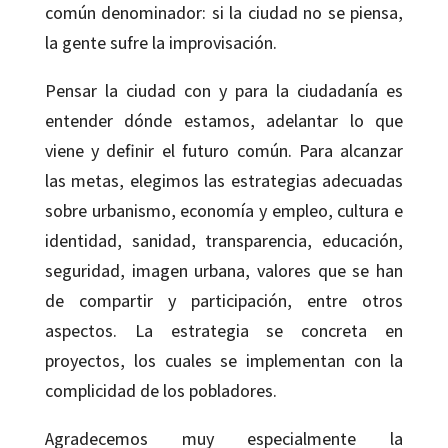
común denominador: si la ciudad no se piensa,
la gente sufre la improvisación.
Pensar la ciudad con y para la ciudadanía es
entender dónde estamos, adelantar lo que
viene y definir el futuro común. Para alcanzar
las metas, elegimos las estrategias adecuadas
sobre urbanismo, economía y empleo, cultura e
identidad, sanidad, transparencia, educación,
seguridad, imagen urbana, valores que se han
de compartir y participación, entre otros
aspectos. La estrategia se concreta en
proyectos, los cuales se implementan con la
complicidad de los pobladores.
Agradecemos muy especialmente la