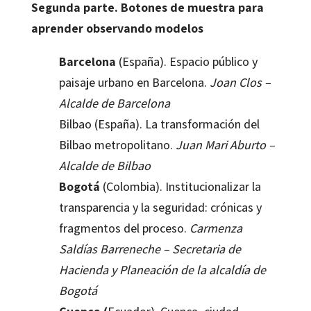
Segunda parte. Botones de muestra para
aprender observando modelos
Barcelona
(España). Espacio público y
paisaje urbano en Barcelona.
Joan Clos –
Alcalde de Barcelona
Bilbao (España). La transformación del
Bilbao metropolitano.
Juan Mari Aburto –
Alcalde de Bilbao
Bogotá
(Colombia). Institucionalizar la
transparencia y la seguridad: crónicas y
fragmentos del proceso.
Carmenza
Saldías Barreneche – Secretaria de
Hacienda y Planeación de la alcaldía de
Bogotá