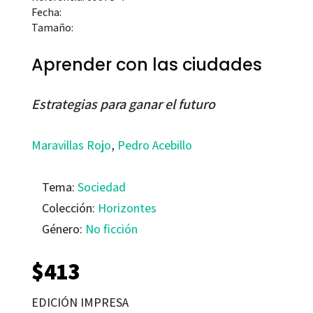
Fecha:
Tamaño:
Aprender con las ciudades
Estrategias para ganar el futuro
Maravillas Rojo
,
Pedro Acebillo
Tema:
Sociedad
Colección:
Horizontes
Género:
No ficción
$
413
EDICIÓN IMPRESA