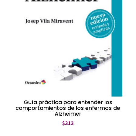
Guía práctica para entender los
comportamientos de los enfermos de
Alzheimer
$
313