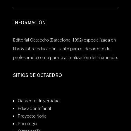
INFORMACIÓN
Editorial Octaedro (Barcelona, 1992) especializada en
libros sobre educación, tanto para el desarrollo del
profesorado como para la actualización del alumnado.
SITIOS DE OCTAEDRO
Octaedro Universidad
Educación Infantil
Proyecto Noria
Psicología