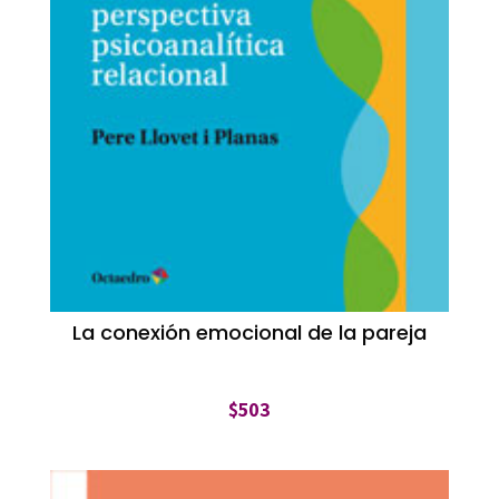
La conexión emocional de la pareja
$
503