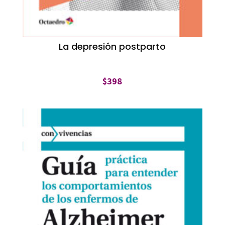
La depresión postparto
$
398