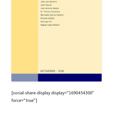
[social-share-display display="1690454300"
force="true"]