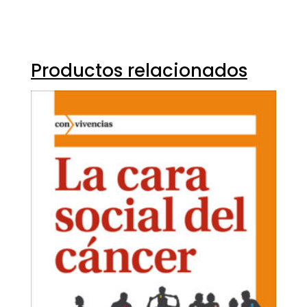
Productos relacionados