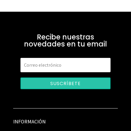
Recibe nuestras
novedades en tu email
SUSCRÍBETE
INFORMACIÓN