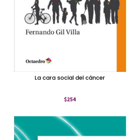
La cara social del cáncer
$
254