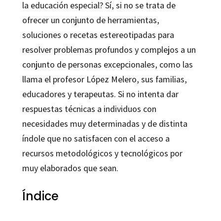
la educación especial? Sí, si no se trata de
ofrecer un conjunto de herramientas,
soluciones o recetas estereotipadas para
resolver problemas profundos y complejos a un
conjunto de personas excepcionales, como las
llama el profesor López Melero, sus familias,
educadores y terapeutas. Si no intenta dar
respuestas técnicas a individuos con
necesidades muy determinadas y de distinta
índole que no satisfacen con el acceso a
recursos metodológicos y tecnológicos por
muy elaborados que sean.
Índice