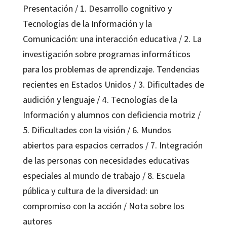
Presentación / 1. Desarrollo cognitivo y
Tecnologías de la Información y la
Comunicación: una interacción educativa / 2. La
investigación sobre programas informáticos
para los problemas de aprendizaje. Tendencias
recientes en Estados Unidos / 3. Dificultades de
audición y lenguaje / 4. Tecnologías de la
Información y alumnos con deficiencia motriz /
5. Dificultades con la visión / 6. Mundos
abiertos para espacios cerrados / 7. Integración
de las personas con necesidades educativas
especiales al mundo de trabajo / 8. Escuela
pública y cultura de la diversidad: un
compromiso con la acción / Nota sobre los
autores