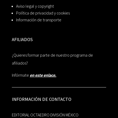
Aviso legal y copyright
Política de privacidad y cookies
Información de transporte
AFILIADOS
¿Quieres formar parte de nuestro programa de
afiliados?
Infórmate
en este enlace.
INFORMACIÓN DE CONTACTO
EDITORIAL OCTAEDRO DIVISIÓN MÉXICO