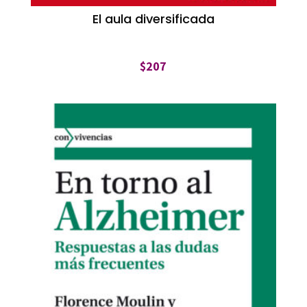
El aula diversificada
$
207