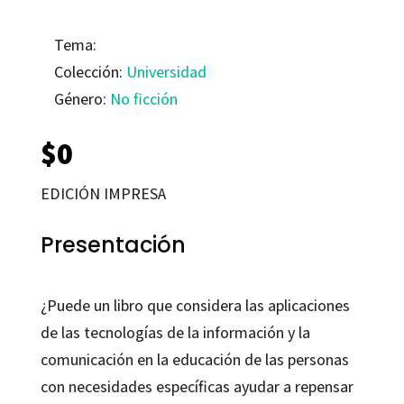
Tema:
Colección:
Universidad
Género:
No ficción
$
0
EDICIÓN IMPRESA
Presentación
¿Puede un libro que considera las aplicaciones
de las tecnologías de la información y la
comunicación en la educación de las personas
con necesidades específicas ayudar a repensar