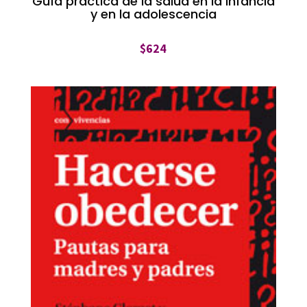
Guía práctica de la salud en la infancia
y en la adolescencia
$
624