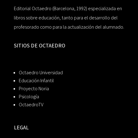
Editorial Octaedro (Barcelona, 1992) especializada en
libros sobre educación, tanto para el desarrollo del
profesorado como para la actualización del alumnado.
SITIOS DE OCTAEDRO
Octaedro Universidad
Educación Infantil
Proyecto Noria
Psicología
OctaedroTV
LEGAL