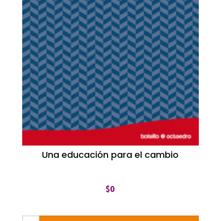
Una educación para el cambio
$
0