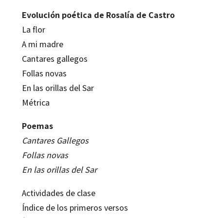
Evolución poética de
Rosalía de Castro
La flor
A mi madre
Cantares gallegos
Follas novas
En las orillas del Sar
Métrica
Poemas
Cantares Gallegos
Follas novas
En las orillas del Sar
Actividades de clase
Índice de los primeros versos