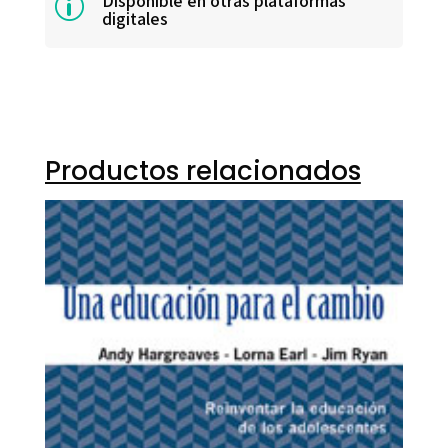
Disponible en otras plataformas
p
digitales
Productos relacionados