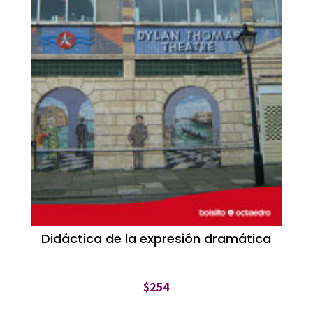
Didáctica de la expresión dramática
$
254