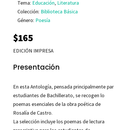
Tema:
Educación
,
Literatura
Colección:
Biblioteca Básica
Género:
Poesía
$
165
EDICIÓN IMPRESA
Presentación
En esta Antología, pensada principalmente par
estudiantes de Bachillerato, se recogen lo
poemas esenciales de la obra poética de
Rosalía de Castro
.
La selección incluye los poemas de lectura