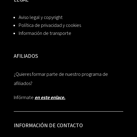
Aviso legal y copyright
Política de privacidad y cookies
Información de transporte
AFILIADOS
¿Quieres formar parte de nuestro programa de
afiliados?
Infórmate
en este enlace.
INFORMACIÓN DE CONTACTO