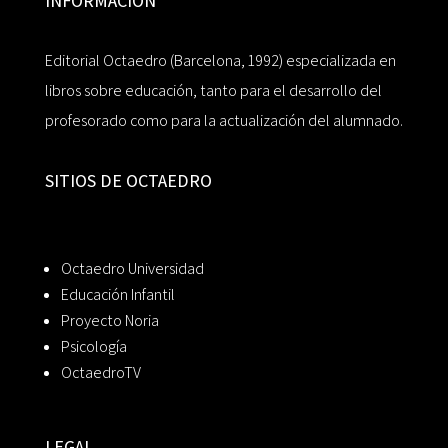
INFORMACIÓN
Editorial Octaedro (Barcelona, 1992) especializada en
libros sobre educación, tanto para el desarrollo del
profesorado como para la actualización del alumnado.
SITIOS DE OCTAEDRO
Octaedro Universidad
Educación Infantil
Proyecto Noria
Psicología
OctaedroTV
LEGAL