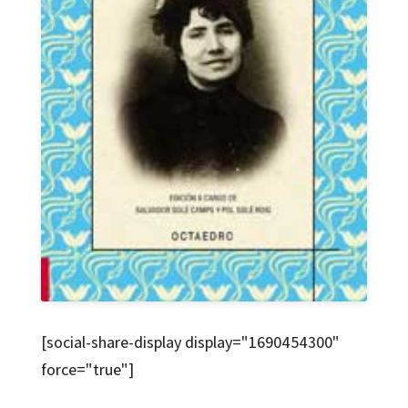
[social-share-display display="1690454300"
force="true"]