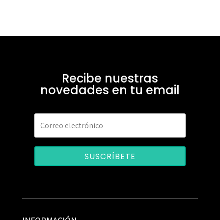
Recibe nuestras
novedades en tu email
SUSCRÍBETE