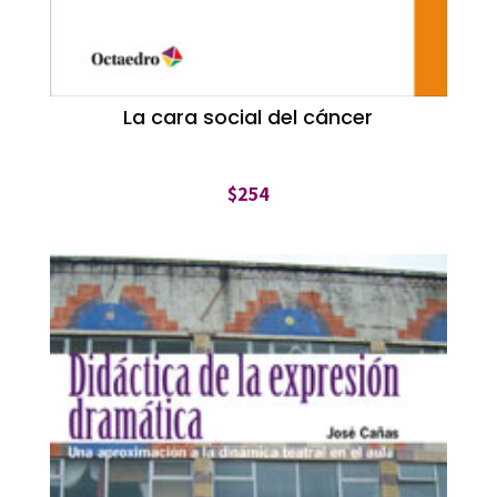
La cara social del cáncer
$
254