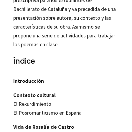
prescriptiva para los estudiantes de
Bachillerato de Cataluña y va precedida de una
presentación sobre autora, su contexto y las
características de su obra. Asimismo se
propone una serie de actividades para trabajar
los poemas en clase.
Índice
Introducción
Contexto cultural
El Rexurdimiento
El Posromanticismo en España
Vida de
Rosalía de Castro