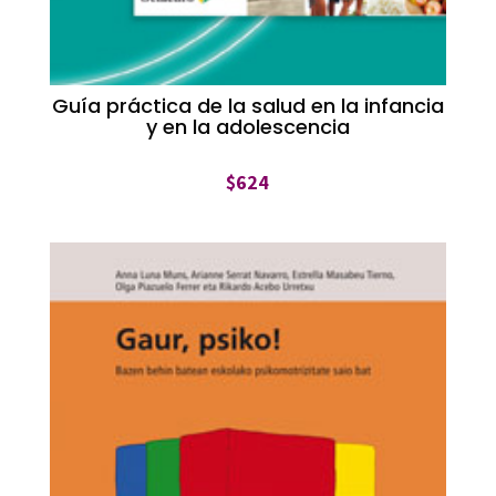
Guía práctica de la salud en la infancia
y en la adolescencia
$
624