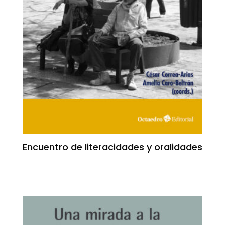
Encuentro de literacidades y oralidades