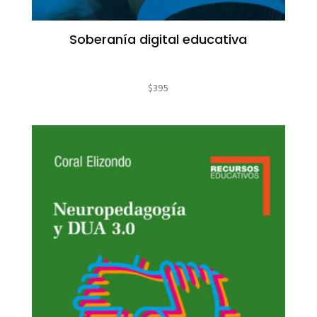
Soberanía digital educativa
$
395