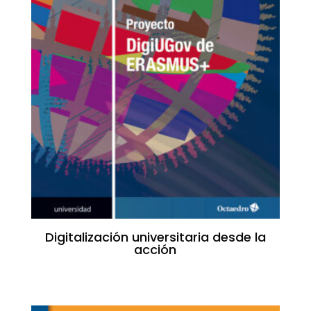
Digitalización universitaria desde la
acción