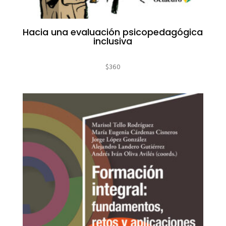
Hacia una evaluación psicopedagógica
inclusiva
$
360