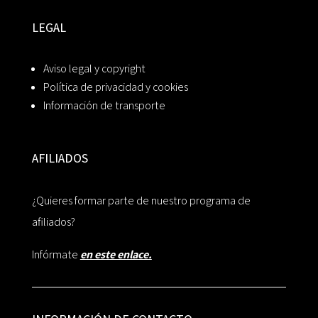
LEGAL
Aviso legal y copyright
Política de privacidad y cookies
Información de transporte
AFILIADOS
¿Quieres formar parte de nuestro programa de
afiliados?
Infórmate
en este enlace.