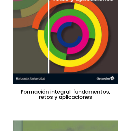
Formación integral: fundamentos,
retos y aplicaciones