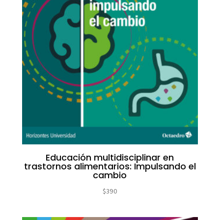
Educación multidisciplinar en
trastornos alimentarios: Impulsando el
cambio
$
390