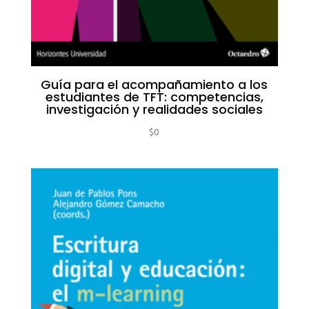
Guía para el acompañamiento a los
estudiantes de TFT: competencias,
investigación y realidades sociales
$
0