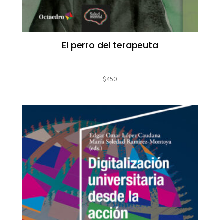
El perro del terapeuta
$
450