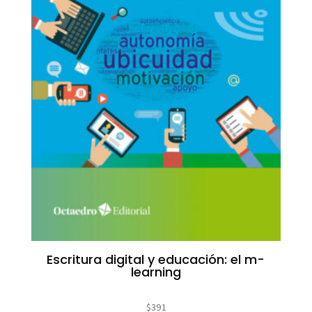
Escritura digital y educación: el m-
learning
$
391