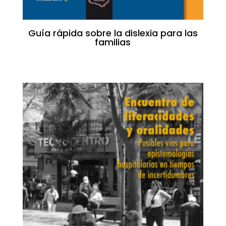
Guía rápida sobre la dislexia para las
familias