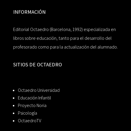
INFORMACIÓN
Editorial Octaedro (Barcelona, 1992) especializada en
libros sobre educación, tanto para el desarrollo del
profesorado como para la actualización del alumnado.
SITIOS DE OCTAEDRO
Octaedro Universidad
Educación Infantil
Proyecto Noria
Psicología
OctaedroTV