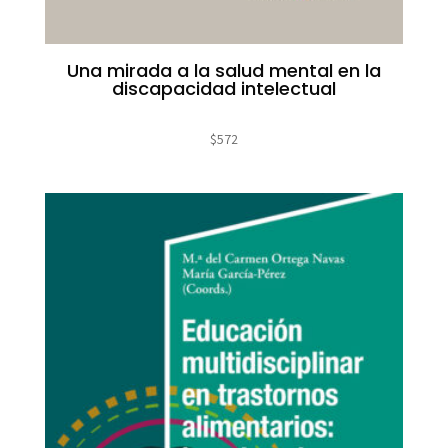
Una mirada a la salud mental en la
discapacidad intelectual
$
572