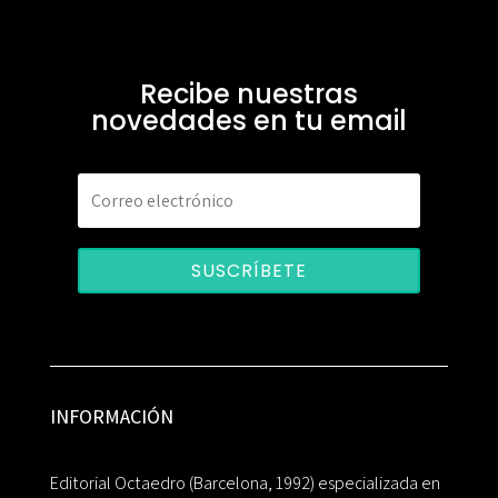
Recibe nuestras
novedades en tu email
SUSCRÍBETE
INFORMACIÓN
Editorial Octaedro (Barcelona, 1992) especializada en