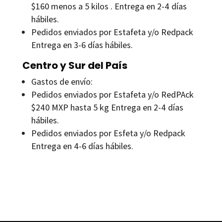
$160 menos a 5 kilos . Entrega en 2-4 días
hábiles.
Pedidos enviados por Estafeta y/o Redpack
Entrega en 3-6 días hábiles.
Centro y Sur del País
Gastos de envío:
Pedidos enviados por Estafeta y/o RedPAck
$240 MXP hasta 5 kg Entrega en 2-4 días
hábiles.
Pedidos enviados por Esfeta y/o Redpack
Entrega en 4-6 días hábiles.