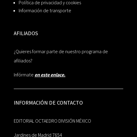
Política de privacidad y cookies
Información de transporte
AFILIADOS
¿Quieres formar parte de nuestro programa de
afiliados?
Infórmate
en este enlace.
INFORMACIÓN DE CONTACTO
EDITORIAL OCTAEDRO DIVISIÓN MÉXICO
Jardines de Madrid 7654