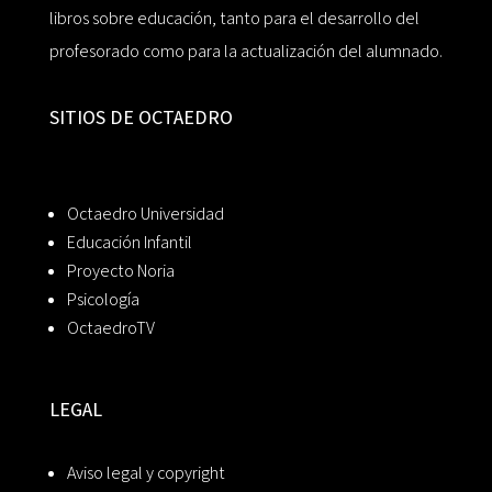
libros sobre educación, tanto para el desarrollo del
profesorado como para la actualización del alumnado.
SITIOS DE OCTAEDRO
Octaedro Universidad
Educación Infantil
Proyecto Noria
Psicología
OctaedroTV
LEGAL
Aviso legal y copyright