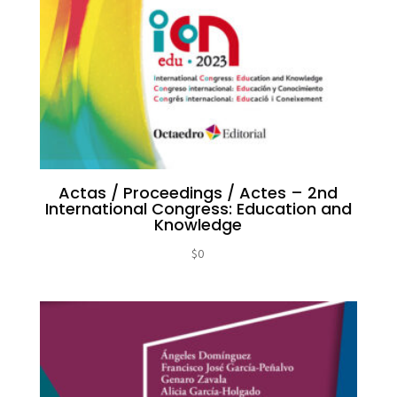
Actas / Proceedings / Actes – 2nd
International Congress: Education and
Knowledge
$
0