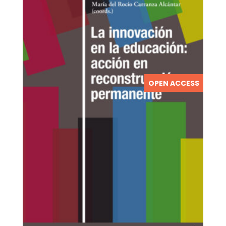
OPEN ACCESS