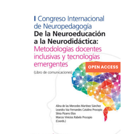
OPEN ACCESS