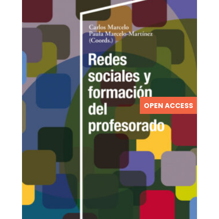
OPEN ACCESS