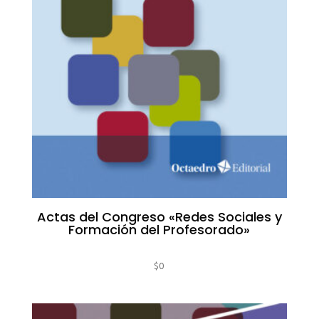
Actas del Congreso «Redes Sociales y
Formación del Profesorado»
$
0