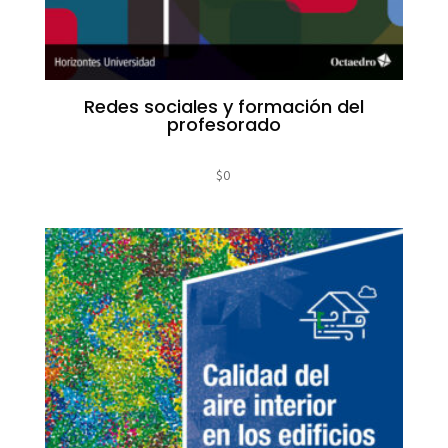
Redes sociales y formación del
profesorado
$
0