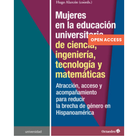
OPEN ACCESS