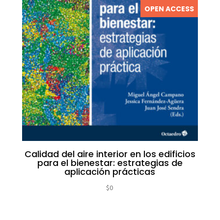
OPEN ACCESS
Calidad del aire interior en los edificios
para el bienestar: estrategias de
aplicación prácticas
$
0