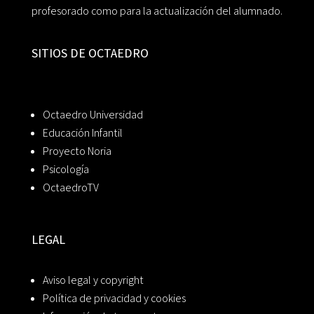
profesorado como para la actualización del alumnado.
SITIOS DE OCTAEDRO
Octaedro Universidad
Educación Infantil
Proyecto Noria
Psicología
OctaedroTV
LEGAL
Aviso legal y copyright
Política de privacidad y cookies