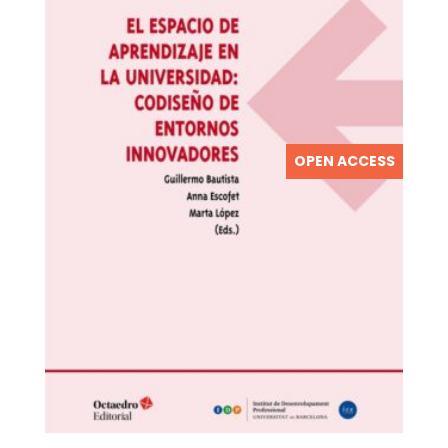
OPEN ACCESS