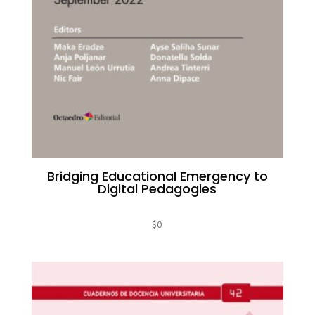
Bridging Educational Emergency to
Digital Pedagogies
$
0