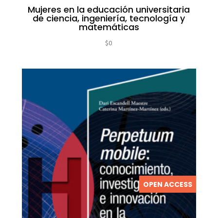
Mujeres en la educación universitaria
de ciencia, ingeniería, tecnología y
matemáticas
$
0
OPEN ACCESS