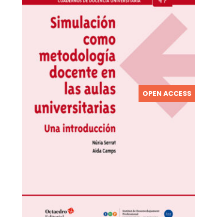
OPEN ACCESS