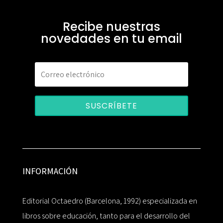
Recibe nuestras
novedades en tu email
SUSCRÍBETE
INFORMACIÓN
Editorial Octaedro (Barcelona, 1992) especializada en
libros sobre educación, tanto para el desarrollo del