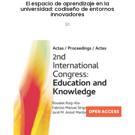
El espacio de aprendizaje en la
universidad: codiseño de entornos
innovadores
$
0
OPEN ACCESS