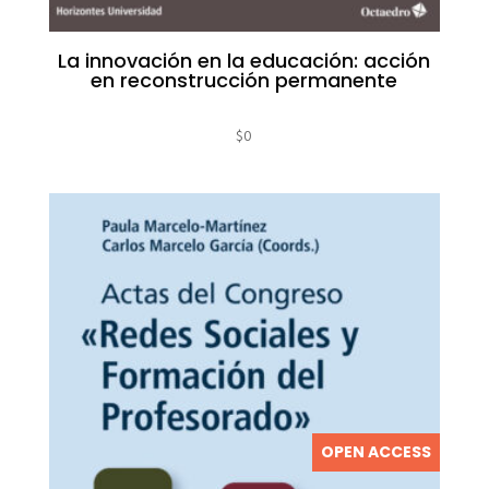
La innovación en la educación: acción
en reconstrucción permanente
$
0
OPEN ACCESS