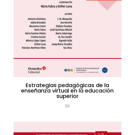
Estrategias pedagógicas de la
enseñanza virtual en la educación
superior
$
0