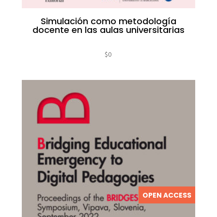
Simulación como metodología
docente en las aulas universitarias
$
0
OPEN ACCESS