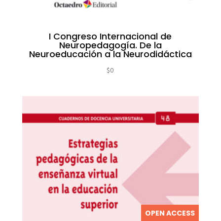
I Congreso Internacional de
Neuropedagogía. De la
Neuroeducación a la Neurodidáctica
$
0
OPEN ACCESS