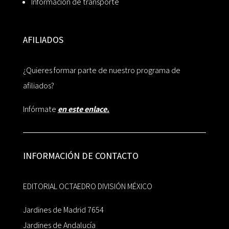
Información de transporte
AFILIADOS
¿Quieres formar parte de nuestro programa de
afiliados?
Infórmate
en este enlace.
INFORMACIÓN DE CONTACTO
EDITORIAL OCTAEDRO DIVISIÓN MÉXICO
Jardines de Madrid 7654
Jardines de Andalucía