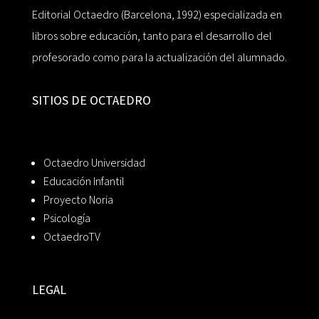
Editorial Octaedro (Barcelona, 1992) especializada en
libros sobre educación, tanto para el desarrollo del
profesorado como para la actualización del alumnado.
SITIOS DE OCTAEDRO
Octaedro Universidad
Educación Infantil
Proyecto Noria
Psicología
OctaedroTV
LEGAL