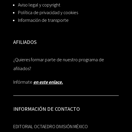
Aviso legal y copyright
Política de privacidad y cookies
Información de transporte
AFILIADOS
¿Quieres formar parte de nuestro programa de
afiliados?
Infórmate
en este enlace.
INFORMACIÓN DE CONTACTO
EDITORIAL OCTAEDRO DIVISIÓN MÉXICO