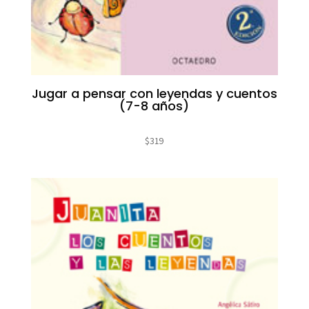
Jugar a pensar con leyendas y cuentos
(7-8 años)
$
319