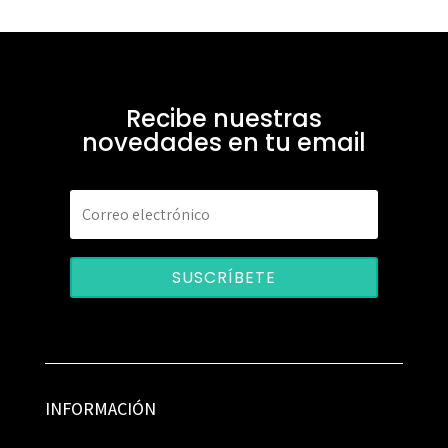
Recibe nuestras
novedades en tu email
SUSCRÍBETE
INFORMACIÓN