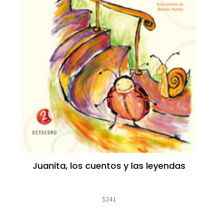
Juanita, los cuentos y las leyendas
$
241