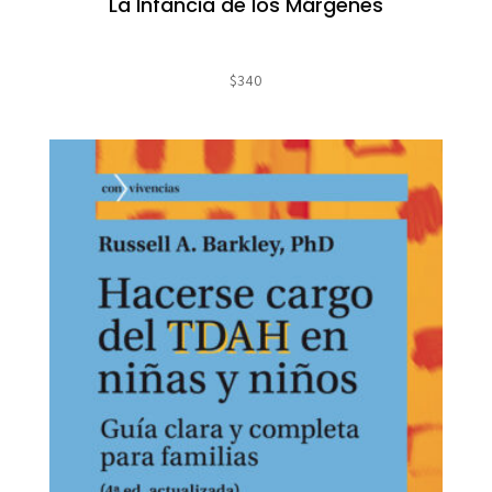
La Infancia de los Márgenes
$
340