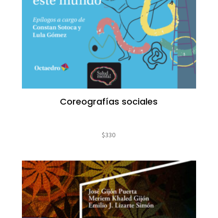
Coreografías sociales
$
330