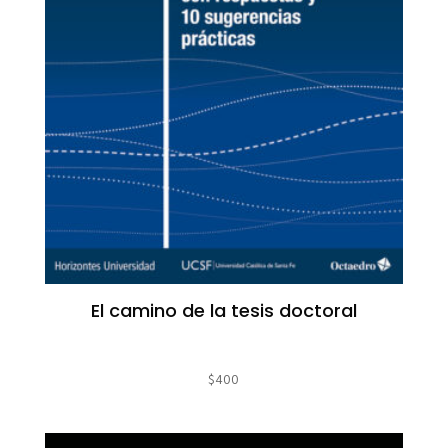
El camino de la tesis doctoral
$
400