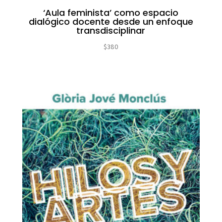
‘Aula feminista’ como espacio
dialógico docente desde un enfoque
transdisciplinar
$
380