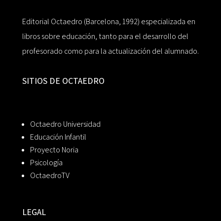
Editorial Octaedro (Barcelona, 1992) especializada en
libros sobre educación, tanto para el desarrollo del
profesorado como para la actualización del alumnado.
SITIOS DE OCTAEDRO
Octaedro Universidad
Educación Infantil
Proyecto Noria
Psicología
OctaedroTV
LEGAL