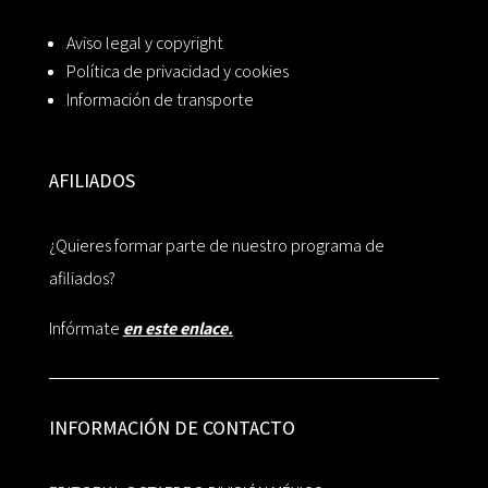
Aviso legal y copyright
Política de privacidad y cookies
Información de transporte
AFILIADOS
¿Quieres formar parte de nuestro programa de
afiliados?
Infórmate
en este enlace.
INFORMACIÓN DE CONTACTO