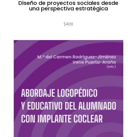
Diseño de proyectos sociales desde
una perspectiva estratégica
$
400