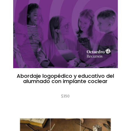
Abordaje logopédico y educativo del
alumnado con implante coclear
$
350