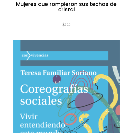
Mujeres que rompieron sus techos de
cristal
$
525