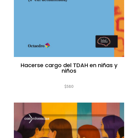
Hacerse cargo del TDAH en niñas y
niños
$
580