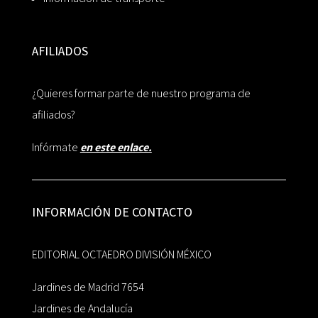
AFILIADOS
¿Quieres formar parte de nuestro programa de
afiliados?
Infórmate
en este enlace.
INFORMACIÓN DE CONTACTO
EDITORIAL OCTAEDRO DIVISIÓN MÉXICO
Jardines de Madrid 7654
Jardines de Andalucía