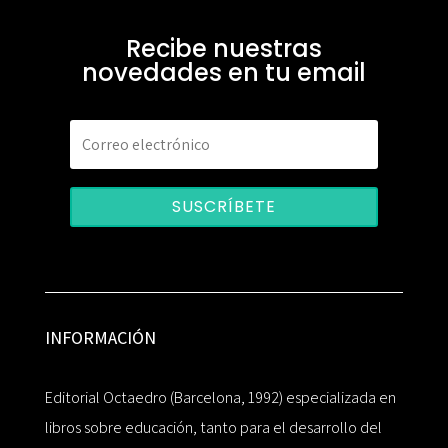
Recibe nuestras
novedades en tu email
SUSCRÍBETE
INFORMACIÓN
Editorial Octaedro (Barcelona, 1992) especializada en
libros sobre educación, tanto para el desarrollo del