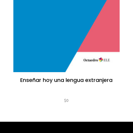
Enseñar hoy una lengua extranjera
$
0