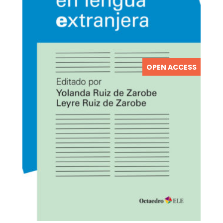
OPEN ACCESS