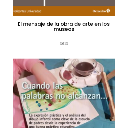
El mensaje de la obra de arte en los
museos
$
613