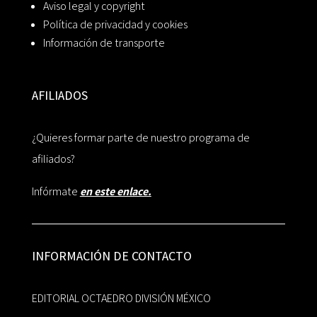
Aviso legal y copyright
Política de privacidad y cookies
Información de transporte
AFILIADOS
¿Quieres formar parte de nuestro programa de
afiliados?
Infórmate
en este enlace.
INFORMACIÓN DE CONTACTO
EDITORIAL OCTAEDRO DIVISIÓN MÉXICO