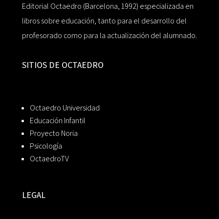
Editorial Octaedro (Barcelona, 1992) especializada en
libros sobre educación, tanto para el desarrollo del
profesorado como para la actualización del alumnado.
SITIOS DE OCTAEDRO
Octaedro Universidad
Educación Infantil
Proyecto Noria
Psicología
OctaedroTV
LEGAL