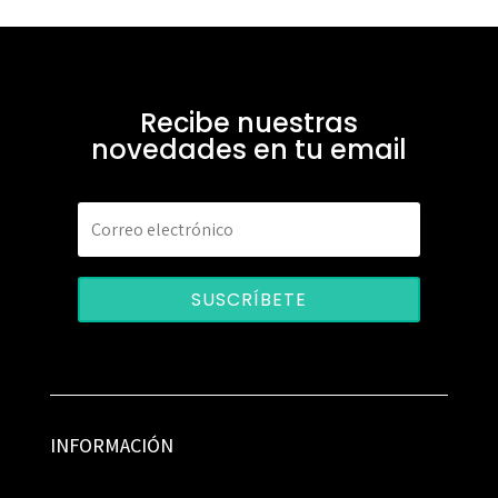
Recibe nuestras
novedades en tu email
SUSCRÍBETE
INFORMACIÓN