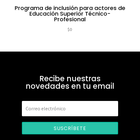
Programa de inclusión para actores de
Educación Superior Técnico-
Profesional
$
0
Recibe nuestras
novedades en tu email
SUSCRÍBETE