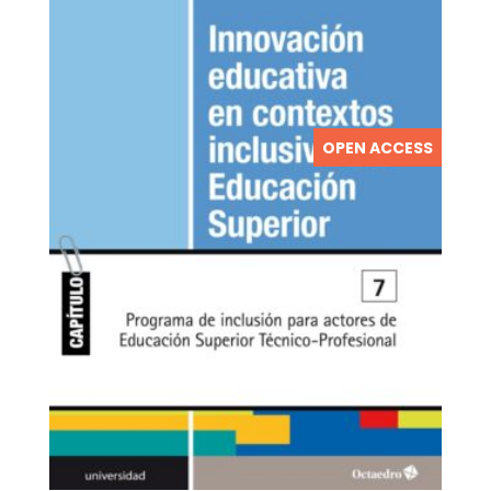
OPEN ACCESS