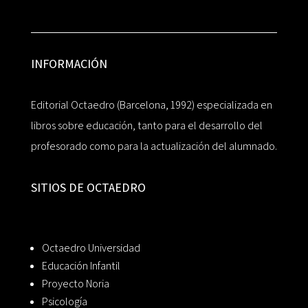
INFORMACIÓN
Editorial Octaedro (Barcelona, 1992) especializada en
libros sobre educación, tanto para el desarrollo del
profesorado como para la actualización del alumnado.
SITIOS DE OCTAEDRO
Octaedro Universidad
Educación Infantil
Proyecto Noria
Psicología