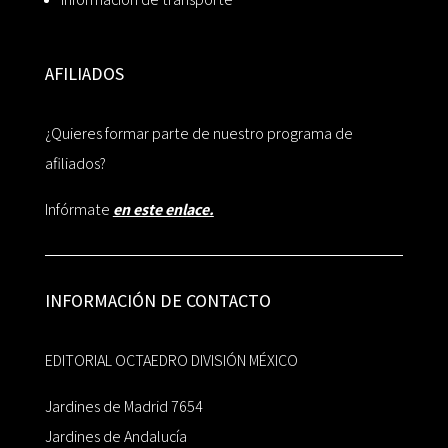
AFILIADOS
¿Quieres formar parte de nuestro programa de
afiliados?
Infórmate
en este enlace.
INFORMACIÓN DE CONTACTO
EDITORIAL OCTAEDRO DIVISIÓN MÉXICO
Jardines de Madrid 7654
Jardines de Andalucía