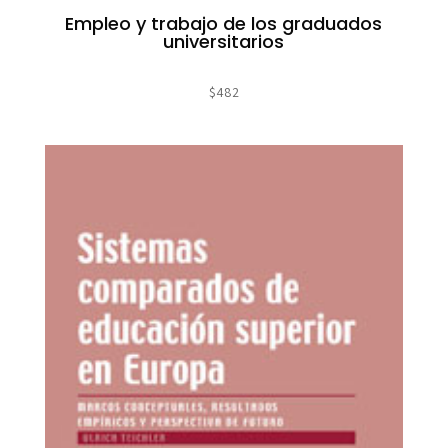
Empleo y trabajo de los graduados
universitarios
$
482