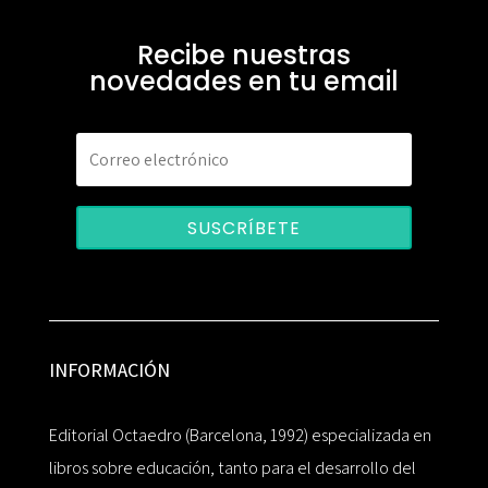
Recibe nuestras
novedades en tu email
SUSCRÍBETE
INFORMACIÓN
Editorial Octaedro (Barcelona, 1992) especializada en
libros sobre educación, tanto para el desarrollo del