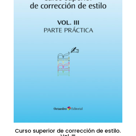
Curso superior de corrección de estilo.