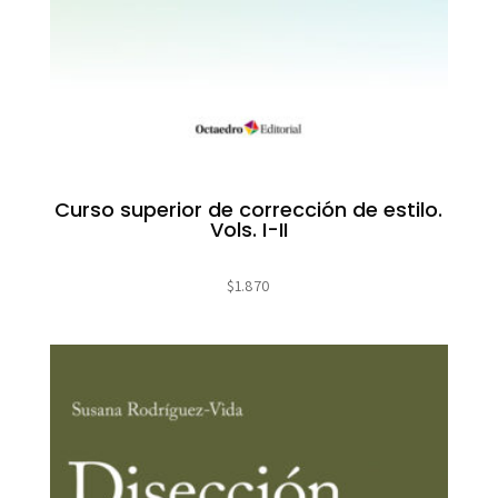
Curso superior de corrección de estilo.
Vols. I-II
$
1.870