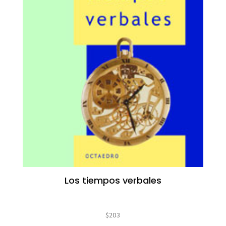
Los tiempos verbales
$
203