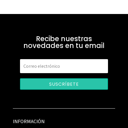
Recibe nuestras
novedades en tu email
SUSCRÍBETE
INFORMACIÓN