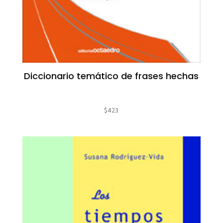
Diccionario temático de frases hechas
$
423