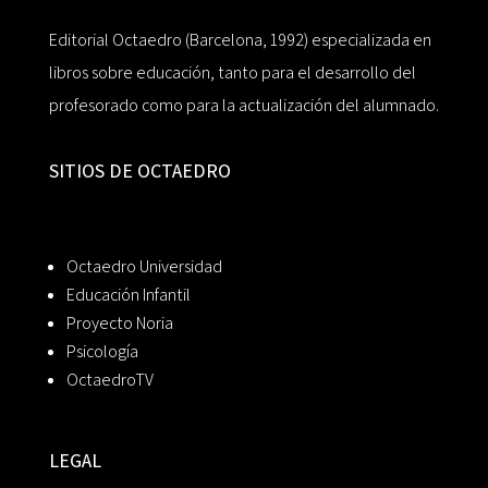
Editorial Octaedro (Barcelona, 1992) especializada en
libros sobre educación, tanto para el desarrollo del
profesorado como para la actualización del alumnado.
SITIOS DE OCTAEDRO
Octaedro Universidad
Educación Infantil
Proyecto Noria
Psicología
OctaedroTV
LEGAL