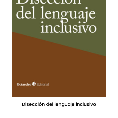
Disección del lenguaje inclusivo