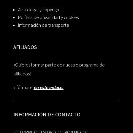
Aviso legal y copyright
Política de privacidad y cookies
Información de transporte
AFILIADOS
¿Quieres formar parte de nuestro programa de
afiliados?
Infórmate
en este enlace.
INFORMACIÓN DE CONTACTO
EDITORIAL OCTAEDRO DIVISIÓN MÉXICO