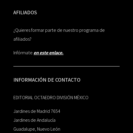
AFILIADOS
¿Quieres formar parte de nuestro programa de
afiliados?
Infórmate
en este enlace.
INFORMACIÓN DE CONTACTO
EDITORIAL OCTAEDRO DIVISIÓN MÉXICO
Jardines de Madrid 7654
Jardines de Andalucía
Guadalupe, Nuevo León