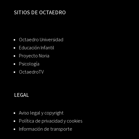
SITIOS DE OCTAEDRO
Octaedro Universidad
Educación Infantil
Proyecto Noria
Psicología
OctaedroTV
LEGAL
Aviso legal y copyright
Política de privacidad y cookies
Información de transporte