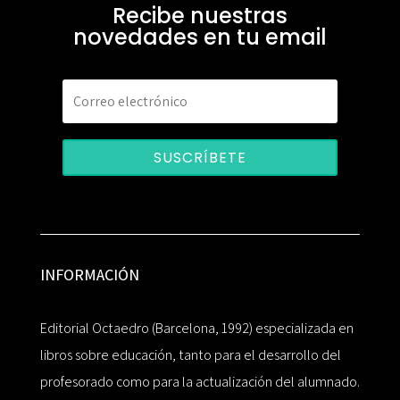
Recibe nuestras
novedades en tu email
SUSCRÍBETE
INFORMACIÓN
Editorial Octaedro (Barcelona, 1992) especializada en
libros sobre educación, tanto para el desarrollo del
profesorado como para la actualización del alumnado.