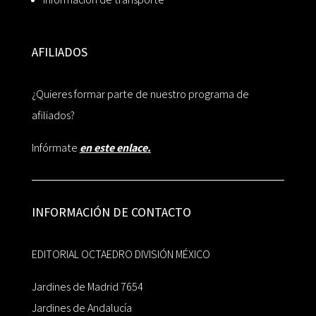
AFILIADOS
¿Quieres formar parte de nuestro programa de
afiliados?
Infórmate
en este enlace.
INFORMACIÓN DE CONTACTO
EDITORIAL OCTAEDRO DIVISIÓN MÉXICO
Jardines de Madrid 7654
Jardines de Andalucía