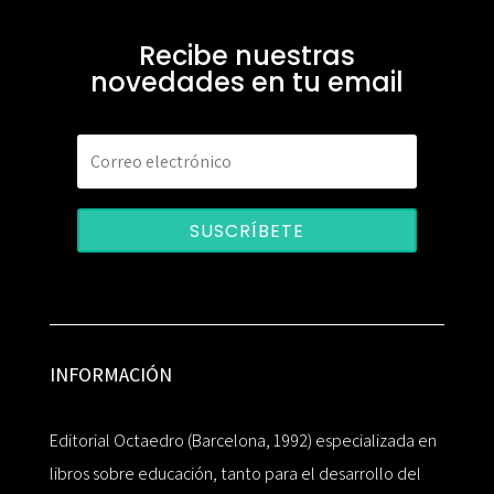
Recibe nuestras
novedades en tu email
SUSCRÍBETE
INFORMACIÓN
Editorial Octaedro (Barcelona, 1992) especializada en
libros sobre educación, tanto para el desarrollo del