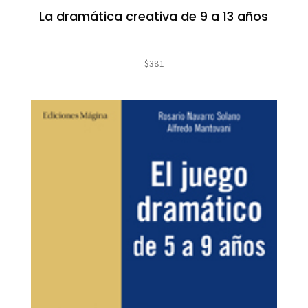
La dramática creativa de 9 a 13 años
$
381