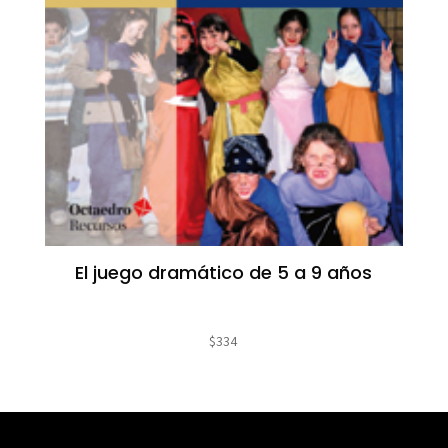
El juego dramático de 5 a 9 años
$
334