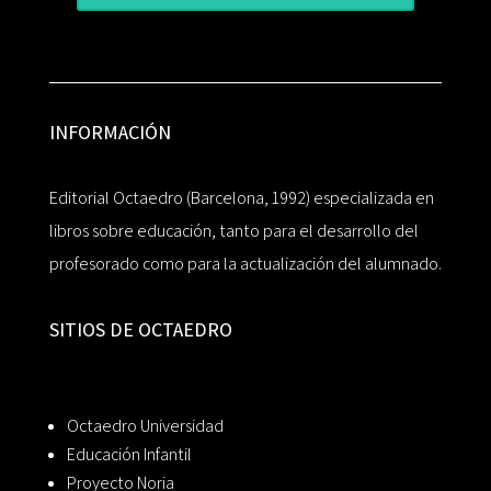
INFORMACIÓN
Editorial Octaedro (Barcelona, 1992) especializada en
libros sobre educación, tanto para el desarrollo del
profesorado como para la actualización del alumnado.
SITIOS DE OCTAEDRO
Octaedro Universidad
Educación Infantil
Proyecto Noria