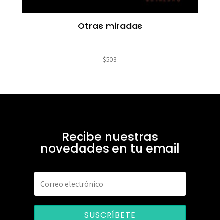
Otras miradas
$
503
Recibe nuestras
novedades en tu email
SUSCRÍBETE