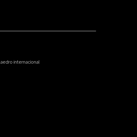
taedro internacional