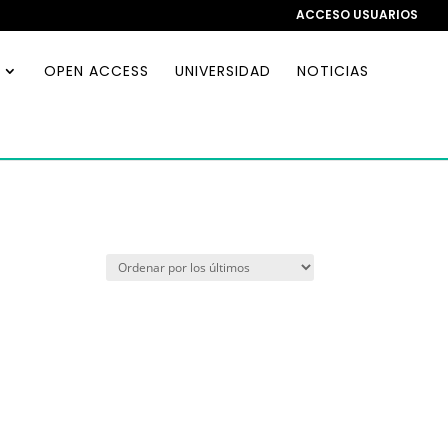
ACCESO USUARIOS
OPEN ACCESS
UNIVERSIDAD
NOTICIAS