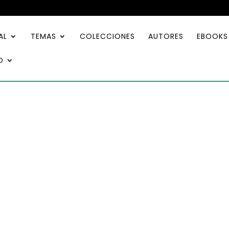
AL
TEMAS
COLECCIONES
AUTORES
EBOOKS
O