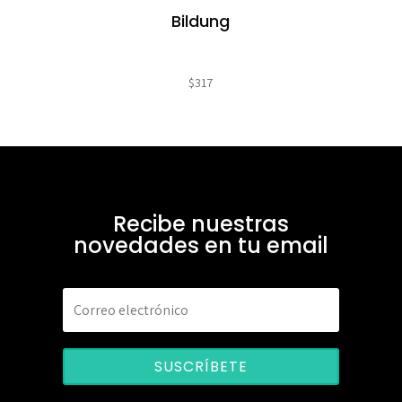
Bildung
$
317
Recibe nuestras
novedades en tu email
SUSCRÍBETE