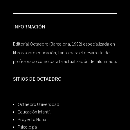
INFORMACIÓN
Editorial Octaedro (Barcelona, 1992) especializada en
libros sobre educación, tanto para el desarrollo del
profesorado como para la actualización del alumnado.
SITIOS DE OCTAEDRO
Octaedro Universidad
Educación Infantil
Proyecto Noria
Psicología