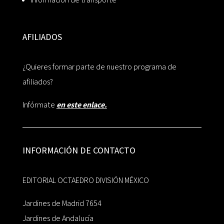
AFILIADOS
¿Quieres formar parte de nuestro programa de
afiliados?
Infórmate
en este enlace.
INFORMACIÓN DE CONTACTO
EDITORIAL OCTAEDRO DIVISIÓN MÉXICO
Jardines de Madrid 7654
Jardines de Andalucía