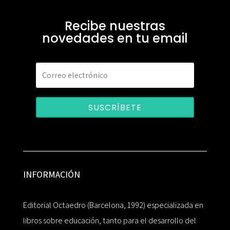
Recibe nuestras
novedades en tu email
SUSCRÍBETE
INFORMACIÓN
Editorial Octaedro (Barcelona, 1992) especializada en
libros sobre educación, tanto para el desarrollo del