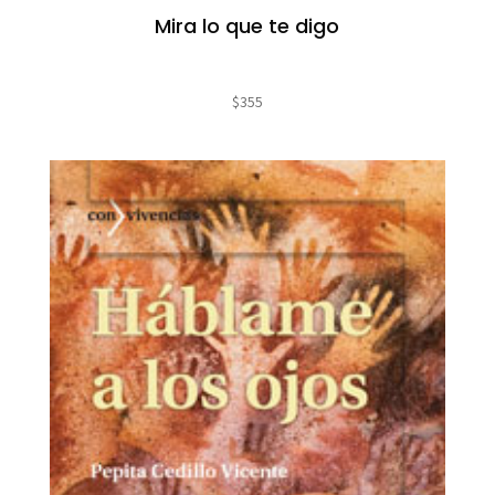
Mira lo que te digo
$
355