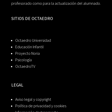
profesorado como para la actualización del alumnado.
SITIOS DE OCTAEDRO
Octaedro Universidad
Educación Infantil
Proyecto Noria
Psicología
OctaedroTV
LEGAL
Aviso legal y copyright
Política de privacidad y cookies