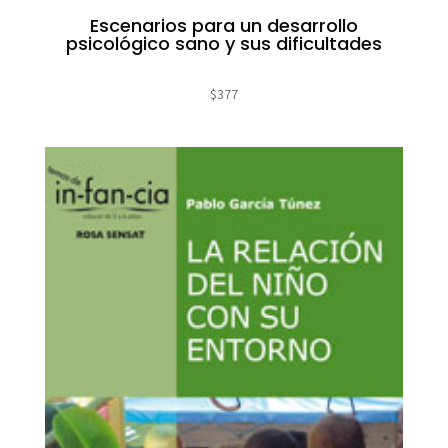
Escenarios para un desarrollo
psicológico sano y sus dificultades
$
377