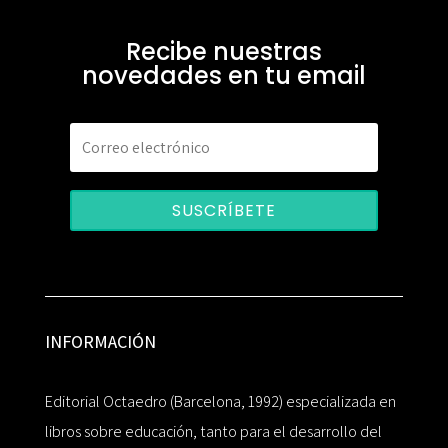
Recibe nuestras
novedades en tu email
SUSCRÍBETE
INFORMACIÓN
Editorial Octaedro (Barcelona, 1992) especializada en
libros sobre educación, tanto para el desarrollo del