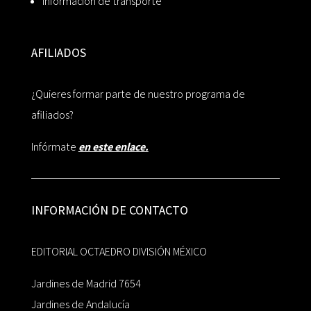
Información de transporte
AFILIADOS
¿Quieres formar parte de nuestro programa de
afiliados?
Infórmate
en este enlace.
INFORMACIÓN DE CONTACTO
EDITORIAL OCTAEDRO DIVISIÓN MÉXICO
Jardines de Madrid 7654
Jardines de Andalucía