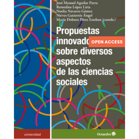
OPEN ACCESS