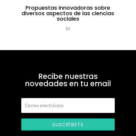
Propuestas innovadoras sobre
diversos aspectos de las ciencias
sociales
$
0
Recibe nuestras
novedades en tu email
SUSCRÍBETE