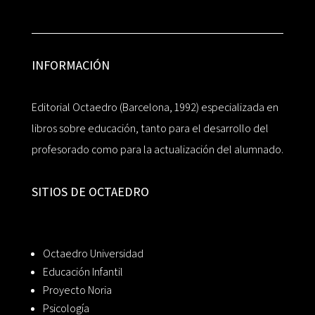
INFORMACIÓN
Editorial Octaedro (Barcelona, 1992) especializada en
libros sobre educación, tanto para el desarrollo del
profesorado como para la actualización del alumnado.
SITIOS DE OCTAEDRO
Octaedro Universidad
Educación Infantil
Proyecto Noria
Psicología