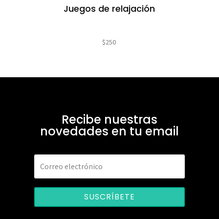
Juegos de relajación
$
250
Recibe nuestras
novedades en tu email
SUSCRÍBETE