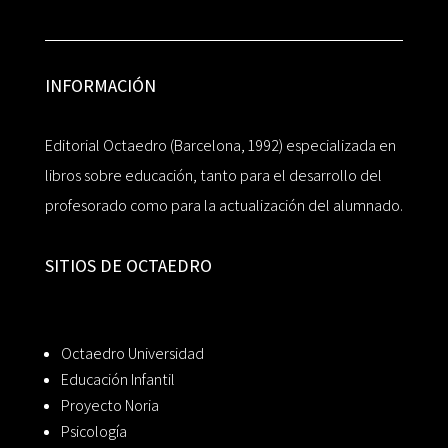
INFORMACIÓN
Editorial Octaedro (Barcelona, 1992) especializada en
libros sobre educación, tanto para el desarrollo del
profesorado como para la actualización del alumnado.
SITIOS DE OCTAEDRO
Octaedro Universidad
Educación Infantil
Proyecto Noria
Psicología