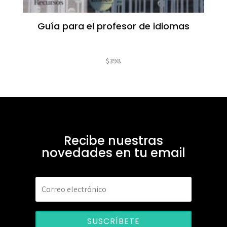
Guía para el profesor de idiomas
$
398
Recibe nuestras
novedades en tu email
SUSCRÍBETE