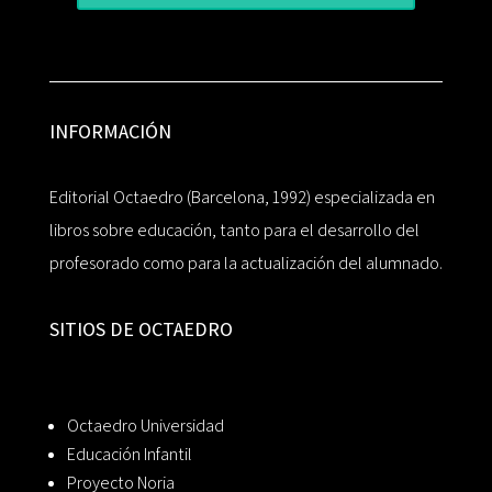
INFORMACIÓN
Editorial Octaedro (Barcelona, 1992) especializada en
libros sobre educación, tanto para el desarrollo del
profesorado como para la actualización del alumnado.
SITIOS DE OCTAEDRO
Octaedro Universidad
Educación Infantil
Proyecto Noria