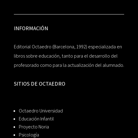
INFORMACIÓN
Editorial Octaedro (Barcelona, 1992) especializada en
libros sobre educación, tanto para el desarrollo del
profesorado como para la actualización del alumnado.
SITIOS DE OCTAEDRO
Octaedro Universidad
Educación Infantil
Proyecto Noria
Psicología