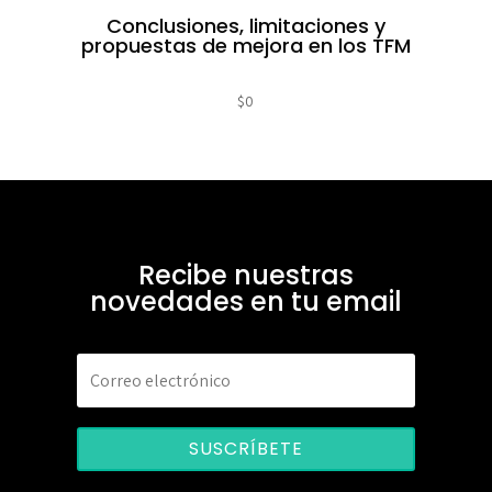
Conclusiones, limitaciones y
propuestas de mejora en los TFM
$
0
Recibe nuestras
novedades en tu email
SUSCRÍBETE