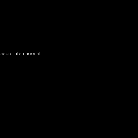
taedro internacional