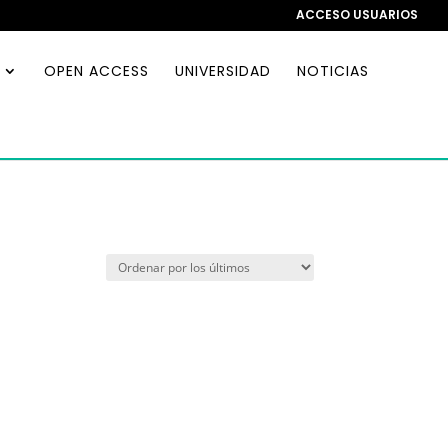
ACCESO USUARIOS
OPEN ACCESS
UNIVERSIDAD
NOTICIAS