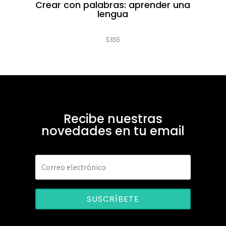
Crear con palabras: aprender una
lengua
$
355
Recibe nuestras
novedades en tu email
SUSCRÍBETE