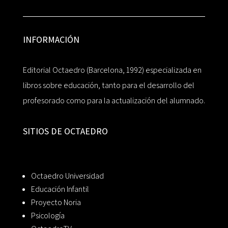
INFORMACIÓN
Editorial Octaedro (Barcelona, 1992) especializada en
libros sobre educación, tanto para el desarrollo del
profesorado como para la actualización del alumnado.
SITIOS DE OCTAEDRO
Octaedro Universidad
Educación Infantil
Proyecto Noria
Psicología